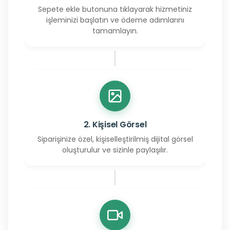
Sepete ekle butonuna tıklayarak hizmetiniz
işleminizi başlatın ve ödeme adımlarını
tamamlayın.
2. Kişisel Görsel
Siparişinize özel, kişiselleştirilmiş dijital görsel
oluşturulur ve sizinle paylaşılır.