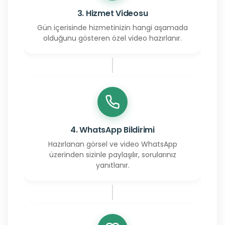
3. Hizmet Videosu
Gün içerisinde hizmetinizin hangi aşamada
olduğunu gösteren özel video hazırlanır.
4. WhatsApp Bildirimi
Hazırlanan görsel ve video WhatsApp
üzerinden sizinle paylaşılır, sorularınız
yanıtlanır.