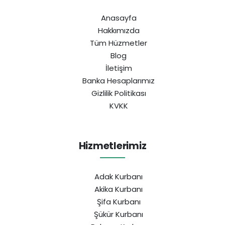
Anasayfa
Hakkımızda
Tüm Hüzmetler
Blog
İletişim
Banka Hesaplarımız
Gizlilik Politikası
KVKK
Hizmetlerimiz
Adak Kurbanı
Akika Kurbanı
Şifa Kurbanı
Şükür Kurbanı