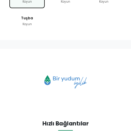
Koyun
Koyun
Koyun
Tuşba
Koyun
Hızlı Bağlantılar