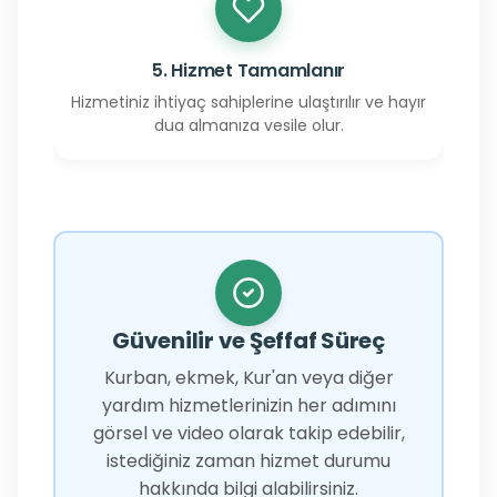
5. Hizmet Tamamlanır
Hizmetiniz ihtiyaç sahiplerine ulaştırılır ve hayır
dua almanıza vesile olur.
Güvenilir ve Şeffaf Süreç
Kurban, ekmek, Kur'an veya diğer
yardım hizmetlerinizin her adımını
görsel ve video olarak takip edebilir,
istediğiniz zaman hizmet durumu
hakkında bilgi alabilirsiniz.