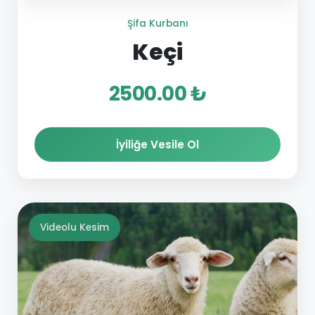
Şifa Kurbanı
Keçi
2500.00 ₺
İyiliğe Vesile Ol
Videolu Kesim