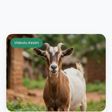
Videolu Kesim