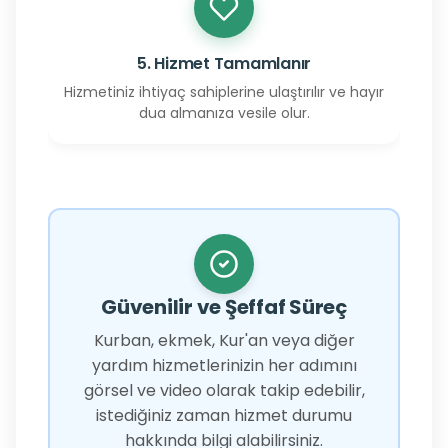
5. Hizmet Tamamlanır
Hizmetiniz ihtiyaç sahiplerine ulaştırılır ve hayır
dua almanıza vesile olur.
Güvenilir ve Şeffaf Süreç
Kurban, ekmek, Kur'an veya diğer
yardım hizmetlerinizin her adımını
görsel ve video olarak takip edebilir,
istediğiniz zaman hizmet durumu
hakkında bilgi alabilirsiniz.