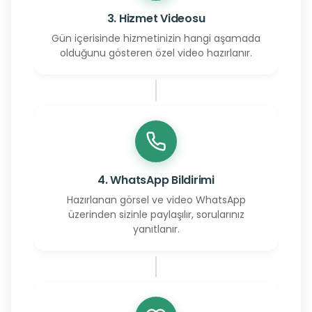
3. Hizmet Videosu
Gün içerisinde hizmetinizin hangi aşamada
olduğunu gösteren özel video hazırlanır.
4. WhatsApp Bildirimi
Hazırlanan görsel ve video WhatsApp
üzerinden sizinle paylaşılır, sorularınız
yanıtlanır.