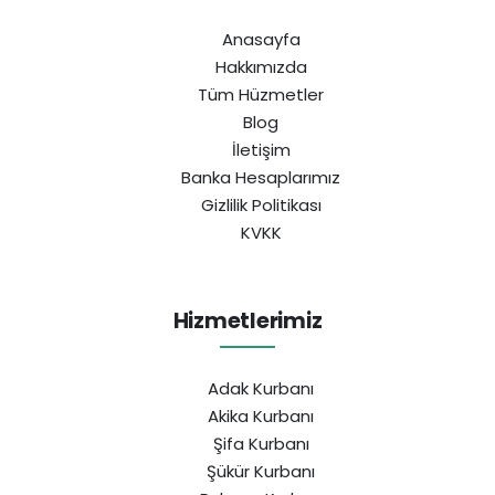
Anasayfa
Hakkımızda
Tüm Hüzmetler
Blog
İletişim
Banka Hesaplarımız
Gizlilik Politikası
KVKK
Hizmetlerimiz
Adak Kurbanı
Akika Kurbanı
Şifa Kurbanı
Şükür Kurbanı