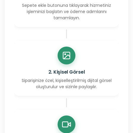
Sepete ekle butonuna tıklayarak hizmetiniz
işleminizi başlatın ve ödeme adımlarını
tamamlayın.
2. Kişisel Görsel
Siparişinize özel, kişiselleştirilmiş dijital görsel
oluşturulur ve sizinle paylaşılır.