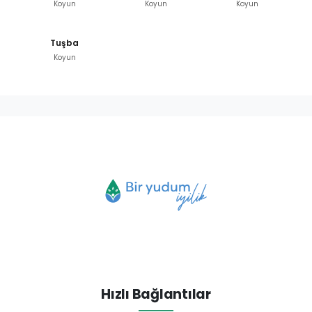
Koyun
Koyun
Koyun
Tuşba
Koyun
Hızlı Bağlantılar