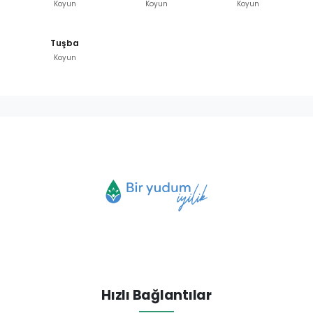
Koyun
Koyun
Koyun
Tuşba
Koyun
Hızlı Bağlantılar