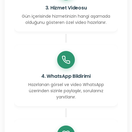
3. Hizmet Videosu
Gün içerisinde hizmetinizin hangi aşamada
olduğunu gösteren özel video hazırlanır.
4. WhatsApp Bildirimi
Hazırlanan görsel ve video WhatsApp
üzerinden sizinle paylaşılır, sorularınız
yanıtlanır.