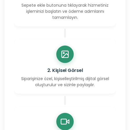
Sepete ekle butonuna tıklayarak hizmetiniz
işleminizi başlatın ve ödeme adımlarını
tamamlayın.
2. Kişisel Görsel
Siparişinize özel, kişiselleştirilmiş dijital görsel
oluşturulur ve sizinle paylaşılır.