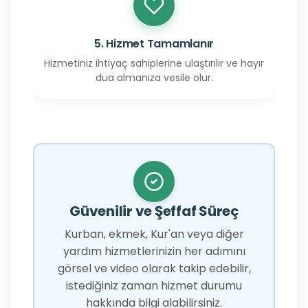
5. Hizmet Tamamlanır
Hizmetiniz ihtiyaç sahiplerine ulaştırılır ve hayır
dua almanıza vesile olur.
Güvenilir ve Şeffaf Süreç
Kurban, ekmek, Kur'an veya diğer
yardım hizmetlerinizin her adımını
görsel ve video olarak takip edebilir,
istediğiniz zaman hizmet durumu
hakkında bilgi alabilirsiniz.