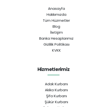
Anasayfa
Hakkımızda
Tüm Hüzmetler
Blog
İletişim
Banka Hesaplarımız
Gizlilik Politikası
KVKK
Hizmetlerimiz
Adak Kurbanı
Akika Kurbanı
Şifa Kurbanı
Şükür Kurbanı