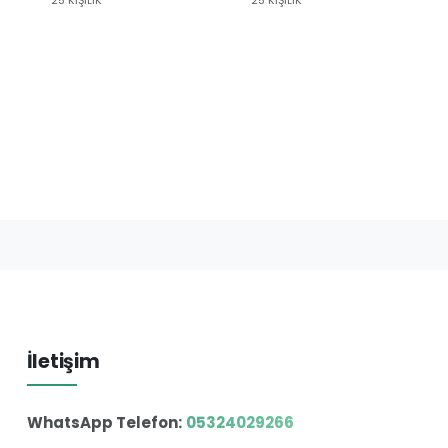
İletişim
WhatsApp Telefon:
05324029266