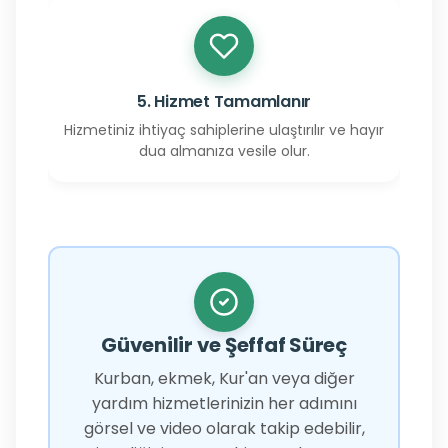
5. Hizmet Tamamlanır
Hizmetiniz ihtiyaç sahiplerine ulaştırılır ve hayır
dua almanıza vesile olur.
Güvenilir ve Şeffaf Süreç
Kurban, ekmek, Kur'an veya diğer
yardım hizmetlerinizin her adımını
görsel ve video olarak takip edebilir,