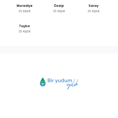
Muradiye
Özalp
Saray
25 KİŞİLİK
25 KİŞİLİK
25 KİŞİLİK
Tuşba
25 KİŞİLİK