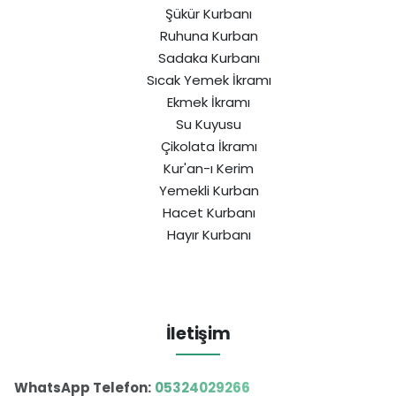
Şükür Kurbanı
Ruhuna Kurban
Sadaka Kurbanı
Sıcak Yemek İkramı
Ekmek İkramı
Su Kuyusu
Çikolata İkramı
Kur'an-ı Kerim
Yemekli Kurban
Hacet Kurbanı
Hayır Kurbanı
İletişim
WhatsApp Telefon:
05324029266