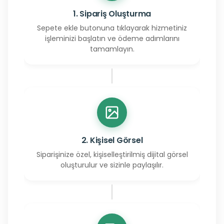
1. Sipariş Oluşturma
Sepete ekle butonuna tıklayarak hizmetiniz
işleminizi başlatın ve ödeme adımlarını
tamamlayın.
2. Kişisel Görsel
Siparişinize özel, kişiselleştirilmiş dijital görsel
oluşturulur ve sizinle paylaşılır.