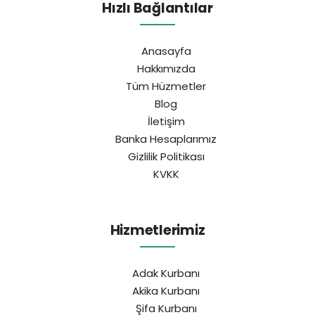
Hızlı Bağlantılar
Anasayfa
Hakkımızda
Tüm Hüzmetler
Blog
İletişim
Banka Hesaplarımız
Gizlilik Politikası
KVKK
Hizmetlerimiz
Adak Kurbanı
Akika Kurbanı
Şifa Kurbanı