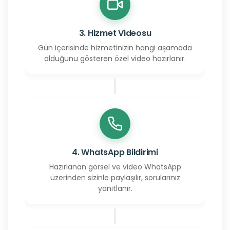
3. Hizmet Videosu
Gün içerisinde hizmetinizin hangi aşamada
olduğunu gösteren özel video hazırlanır.
4. WhatsApp Bildirimi
Hazırlanan görsel ve video WhatsApp
üzerinden sizinle paylaşılır, sorularınız
yanıtlanır.