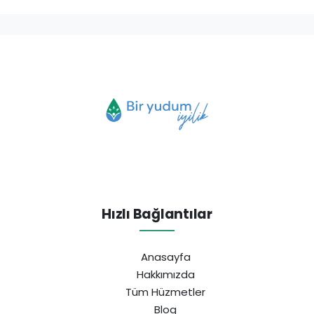
Hızlı Bağlantılar
Anasayfa
Hakkımızda
Tüm Hüzmetler
Blog