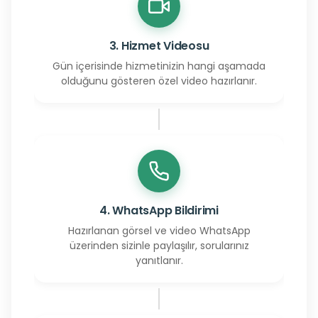
3. Hizmet Videosu
Gün içerisinde hizmetinizin hangi aşamada
olduğunu gösteren özel video hazırlanır.
4. WhatsApp Bildirimi
Hazırlanan görsel ve video WhatsApp
üzerinden sizinle paylaşılır, sorularınız
yanıtlanır.