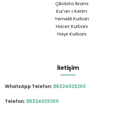
Çikolata İkramı
Kur'an-ı Kerim
Yemekli Kurban
Hacet Kurbanı
Hayır Kurbanı
İletişim
WhatsApp Telefon:
05324029266
Telefon:
05324029266