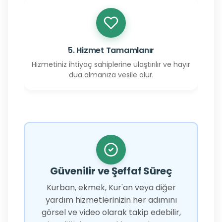
5. Hizmet Tamamlanır
Hizmetiniz ihtiyaç sahiplerine ulaştırılır ve hayır
dua almanıza vesile olur.
Güvenilir ve Şeffaf Süreç
Kurban, ekmek, Kur'an veya diğer
yardım hizmetlerinizin her adımını
görsel ve video olarak takip edebilir,