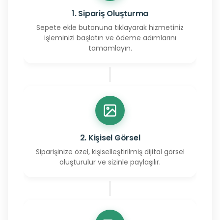
1. Sipariş Oluşturma
Sepete ekle butonuna tıklayarak hizmetiniz
işleminizi başlatın ve ödeme adımlarını
tamamlayın.
2. Kişisel Görsel
Siparişinize özel, kişiselleştirilmiş dijital görsel
oluşturulur ve sizinle paylaşılır.