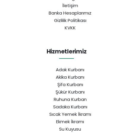
İletişim
Banka Hesaplarımız
Gizlilik Politikası
KVKK
Hizmetlerimiz
Adak Kurbanı
Akika Kurbanı
Şifa Kurbanı
Şükür Kurbanı
Ruhuna Kurban
Sadaka Kurbanı
Sıcak Yemek İkramı
Ekmek İkramı
Su Kuyusu