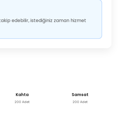
akip edebilir, istediğiniz zaman hizmet
Kahta
Samsat
200 Adet
200 Adet