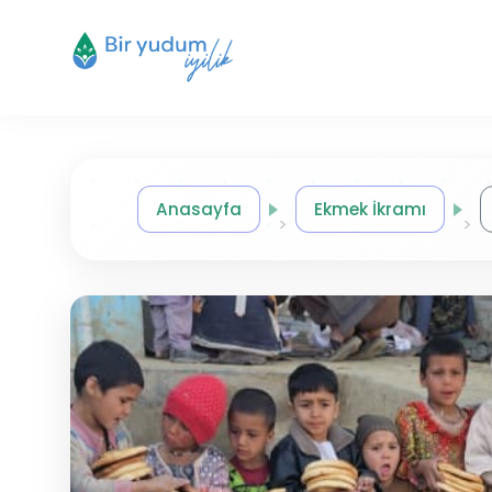
Anasayfa
Ekmek İkramı