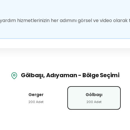
ardım hizmetlerinizin her adımını görsel ve video olarak t
Gölbaşı, Adıyaman - Bölge Seçimi
Gerger
Gölbaşı
200 Adet
200 Adet