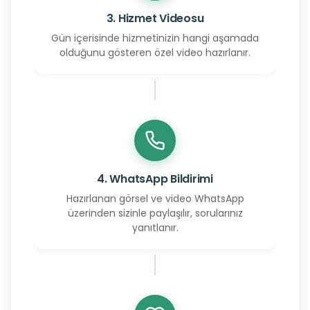
3. Hizmet Videosu
Gün içerisinde hizmetinizin hangi aşamada
olduğunu gösteren özel video hazırlanır.
4. WhatsApp Bildirimi
Hazırlanan görsel ve video WhatsApp
üzerinden sizinle paylaşılır, sorularınız
yanıtlanır.