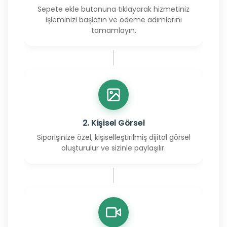
Sepete ekle butonuna tıklayarak hizmetiniz
işleminizi başlatın ve ödeme adımlarını
tamamlayın.
2. Kişisel Görsel
Siparişinize özel, kişiselleştirilmiş dijital görsel
oluşturulur ve sizinle paylaşılır.