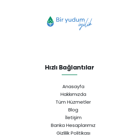
Hızlı Bağlantılar
Anasayfa
Hakkımızda
Tüm Hüzmetler
Blog
İletişim
Banka Hesaplarımız
Gizlilik Politikası