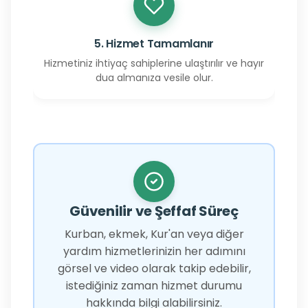
5. Hizmet Tamamlanır
Hizmetiniz ihtiyaç sahiplerine ulaştırılır ve hayır
dua almanıza vesile olur.
Güvenilir ve Şeffaf Süreç
Kurban, ekmek, Kur'an veya diğer
yardım hizmetlerinizin her adımını
görsel ve video olarak takip edebilir,
istediğiniz zaman hizmet durumu
hakkında bilgi alabilirsiniz.