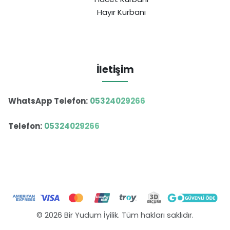
Hayır Kurbanı
İletişim
WhatsApp Telefon:
05324029266
Telefon:
05324029266
© 2026 Bir Yudum İyilik. Tüm hakları saklıdır.