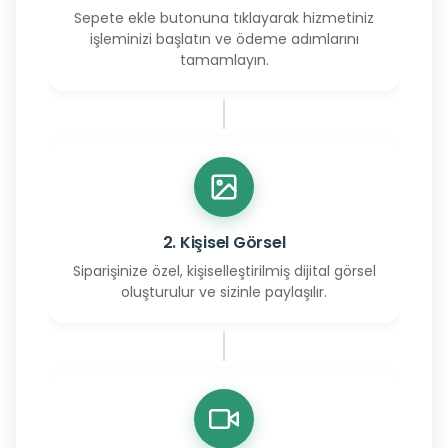
Sepete ekle butonuna tıklayarak hizmetiniz
işleminizi başlatın ve ödeme adımlarını
tamamlayın.
2. Kişisel Görsel
Siparişinize özel, kişiselleştirilmiş dijital görsel
oluşturulur ve sizinle paylaşılır.