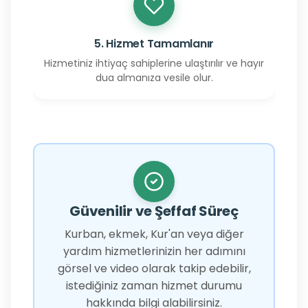
5. Hizmet Tamamlanır
Hizmetiniz ihtiyaç sahiplerine ulaştırılır ve hayır
dua almanıza vesile olur.
Güvenilir ve Şeffaf Süreç
Kurban, ekmek, Kur'an veya diğer
yardım hizmetlerinizin her adımını
görsel ve video olarak takip edebilir,
istediğiniz zaman hizmet durumu
hakkında bilgi alabilirsiniz.