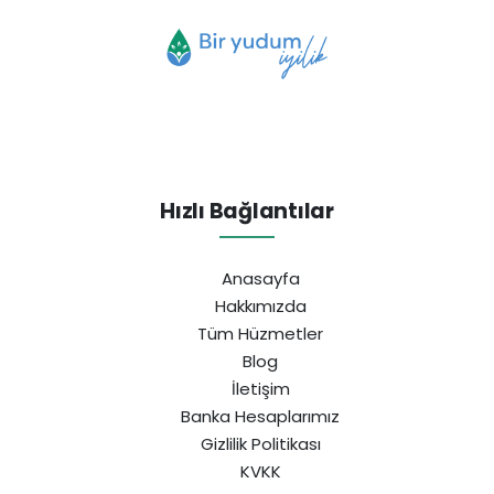
Hızlı Bağlantılar
Anasayfa
Hakkımızda
Tüm Hüzmetler
Blog
İletişim
Banka Hesaplarımız
Gizlilik Politikası
KVKK