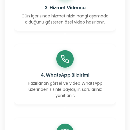
3. Hizmet Videosu
Gün içerisinde hizmetinizin hangi aşamada
olduğunu gösteren özel video hazırlanır.
4. WhatsApp Bildirimi
Hazırlanan görsel ve video WhatsApp
üzerinden sizinle paylaşılır, sorularınız
yanıtlanır.