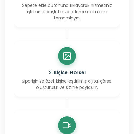
Sepete ekle butonuna tıklayarak hizmetiniz
işleminizi başlatın ve ödeme adımlarını
tamamlayın.
2. Kişisel Görsel
Siparişinize özel, kişiselleştirilmiş dijital görsel
oluşturulur ve sizinle paylaşılır.