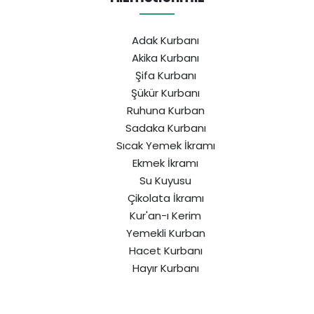
Adak Kurbanı
Akika Kurbanı
Şifa Kurbanı
Şükür Kurbanı
Ruhuna Kurban
Sadaka Kurbanı
Sıcak Yemek İkramı
Ekmek İkramı
Su Kuyusu
Çikolata İkramı
Kur'an-ı Kerim
Yemekli Kurban
Hacet Kurbanı
Hayır Kurbanı