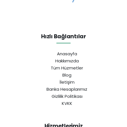
Hızlı Bağlantılar
Anasayfa
Hakkımızda
Tüm Hüzmetler
Blog
İletişim
Banka Hesaplarımız
Gizlilik Politikası
KVKK
Hizmetlerimiz