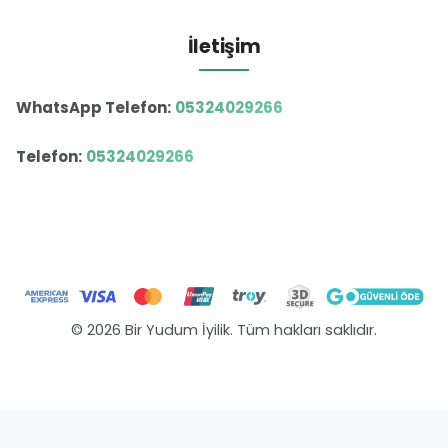
İletişim
WhatsApp Telefon:
05324029266
Telefon:
05324029266
© 2026 Bir Yudum İyilik. Tüm hakları saklıdır.