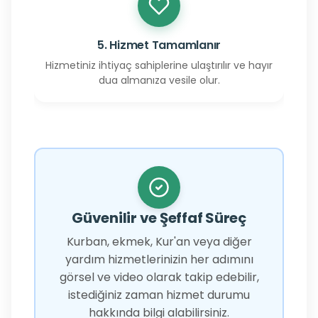
5. Hizmet Tamamlanır
Hizmetiniz ihtiyaç sahiplerine ulaştırılır ve hayır
dua almanıza vesile olur.
Güvenilir ve Şeffaf Süreç
Kurban, ekmek, Kur'an veya diğer
yardım hizmetlerinizin her adımını
görsel ve video olarak takip edebilir,
istediğiniz zaman hizmet durumu
hakkında bilgi alabilirsiniz.