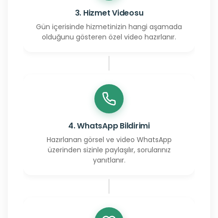
3. Hizmet Videosu
Gün içerisinde hizmetinizin hangi aşamada
olduğunu gösteren özel video hazırlanır.
4. WhatsApp Bildirimi
Hazırlanan görsel ve video WhatsApp
üzerinden sizinle paylaşılır, sorularınız
yanıtlanır.