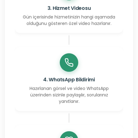
3. Hizmet Videosu
Gün içerisinde hizmetinizin hangi aşamada
olduğunu gösteren özel video hazırlanır.
4. WhatsApp Bildirimi
Hazırlanan görsel ve video WhatsApp
üzerinden sizinle paylaşılır, sorularınız
yanıtlanır.