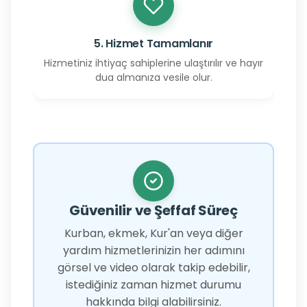
5. Hizmet Tamamlanır
Hizmetiniz ihtiyaç sahiplerine ulaştırılır ve hayır
dua almanıza vesile olur.
Güvenilir ve Şeffaf Süreç
Kurban, ekmek, Kur'an veya diğer
yardım hizmetlerinizin her adımını
görsel ve video olarak takip edebilir,
istediğiniz zaman hizmet durumu
hakkında bilgi alabilirsiniz.