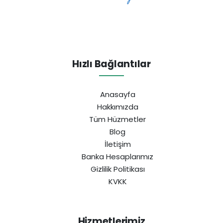
Hızlı Bağlantılar
Anasayfa
Hakkımızda
Tüm Hüzmetler
Blog
İletişim
Banka Hesaplarımız
Gizlilik Politikası
KVKK
Hizmetlerimiz