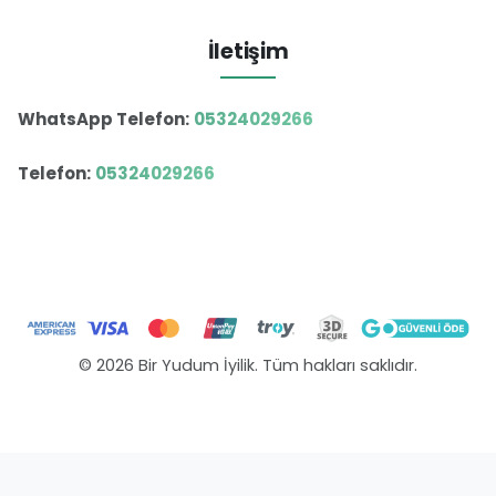
İletişim
WhatsApp Telefon:
05324029266
Telefon:
05324029266
© 2026 Bir Yudum İyilik. Tüm hakları saklıdır.