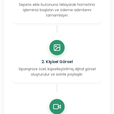
Sepete ekle butonuna tıklayarak hizmetiniz
işleminizi başlatın ve ödeme adımlarını
tamamlayın.
2. Kişisel Görsel
Siparişinize özel, kişiselleştirilmiş dijital görsel
oluşturulur ve sizinle paylaşılır.