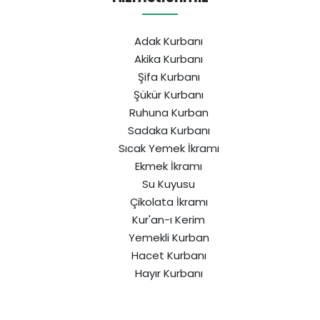
Adak Kurbanı
Akika Kurbanı
Şifa Kurbanı
Şükür Kurbanı
Ruhuna Kurban
Sadaka Kurbanı
Sıcak Yemek İkramı
Ekmek İkramı
Su Kuyusu
Çikolata İkramı
Kur'an-ı Kerim
Yemekli Kurban
Hacet Kurbanı
Hayır Kurbanı