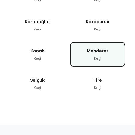
Karabağlar
Karaburun
Keçi
Keçi
Konak
Menderes
Keçi
Keçi
Selçuk
Tire
Keçi
Keçi