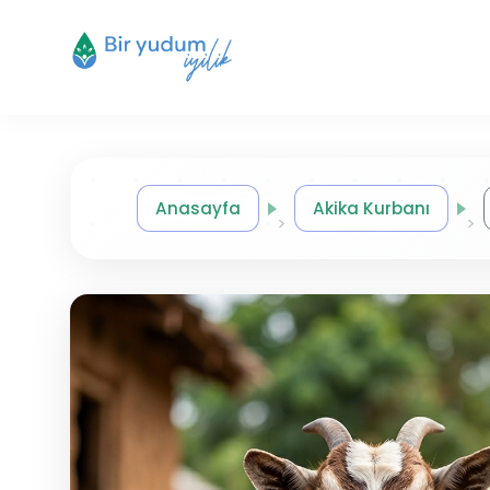
Anasayfa
Akika Kurbanı