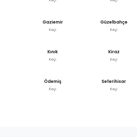
Gaziemir
Güzelbahçe
Keçi
Keçi
Kınık
Kiraz
Keçi
Keçi
Ödemiş
Seferihisar
Keçi
Keçi