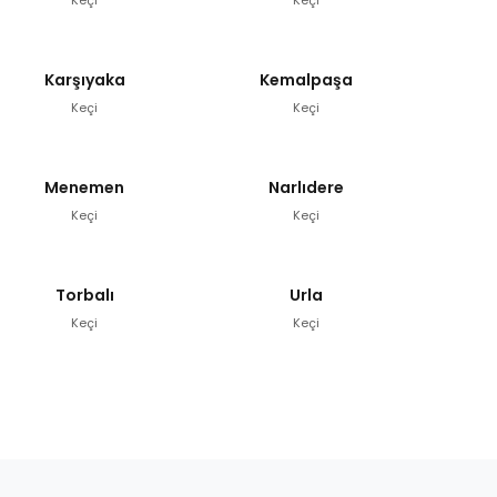
Karşıyaka
Kemalpaşa
Keçi
Keçi
Menemen
Narlıdere
Keçi
Keçi
Torbalı
Urla
Keçi
Keçi