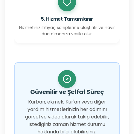
5. Hizmet Tamamlanır
Hizmetiniz ihtiyaç sahiplerine ulaştırılır ve hayır
dua almanıza vesile olur.
Güvenilir ve Şeffaf Süreç
Kurban, ekmek, Kur'an veya diğer
yardım hizmetlerinizin her adımını
görsel ve video olarak takip edebilir,
istediğiniz zaman hizmet durumu
hakkında bilgi alabilirsiniz.