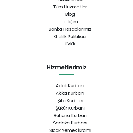
Tüm Hüzmetler
Blog
İletişim
Banka Hesaplarımız
Gizlilik Politikası
KVKK
Hizmetlerimiz
Adak Kurbanı
Akika Kurbanı
Şifa Kurbanı
Şükür Kurbanı
Ruhuna Kurban
Sadaka Kurbanı
Sıcak Yemek İkramı