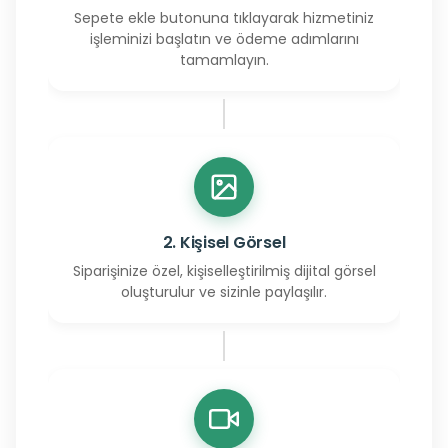
Sepete ekle butonuna tıklayarak hizmetiniz
işleminizi başlatın ve ödeme adımlarını
tamamlayın.
2. Kişisel Görsel
Siparişinize özel, kişiselleştirilmiş dijital görsel
oluşturulur ve sizinle paylaşılır.