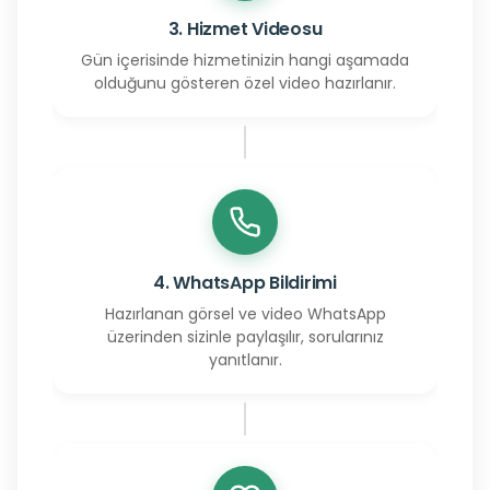
3. Hizmet Videosu
Gün içerisinde hizmetinizin hangi aşamada
olduğunu gösteren özel video hazırlanır.
4. WhatsApp Bildirimi
Hazırlanan görsel ve video WhatsApp
üzerinden sizinle paylaşılır, sorularınız
yanıtlanır.