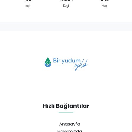
Keçi
Keçi
Keçi
Hızlı Bağlantılar
Anasayfa
Hakkımızda