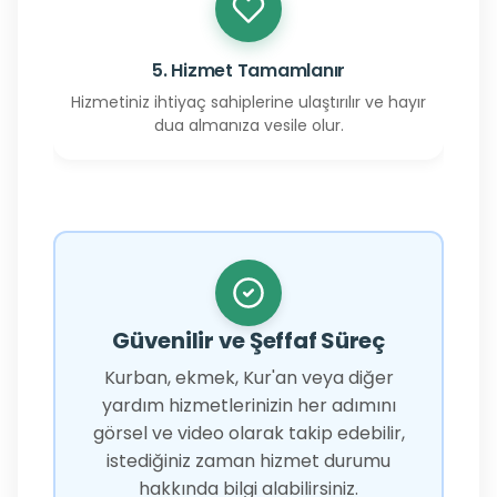
5. Hizmet Tamamlanır
Hizmetiniz ihtiyaç sahiplerine ulaştırılır ve hayır
dua almanıza vesile olur.
Güvenilir ve Şeffaf Süreç
Kurban, ekmek, Kur'an veya diğer
yardım hizmetlerinizin her adımını
görsel ve video olarak takip edebilir,
istediğiniz zaman hizmet durumu
hakkında bilgi alabilirsiniz.