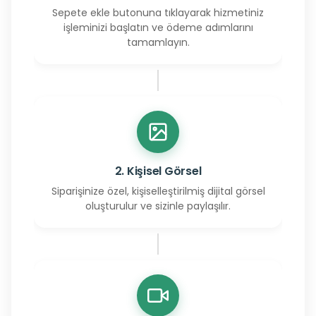
Sepete ekle butonuna tıklayarak hizmetiniz
işleminizi başlatın ve ödeme adımlarını
tamamlayın.
2. Kişisel Görsel
Siparişinize özel, kişiselleştirilmiş dijital görsel
oluşturulur ve sizinle paylaşılır.