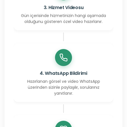
3. Hizmet Videosu
Gün içerisinde hizmetinizin hangi aşamada
olduğunu gösteren özel video hazırlanır.
4. WhatsApp Bildirimi
Hazırlanan görsel ve video WhatsApp
üzerinden sizinle paylaşılır, sorularınız
yanıtlanır.