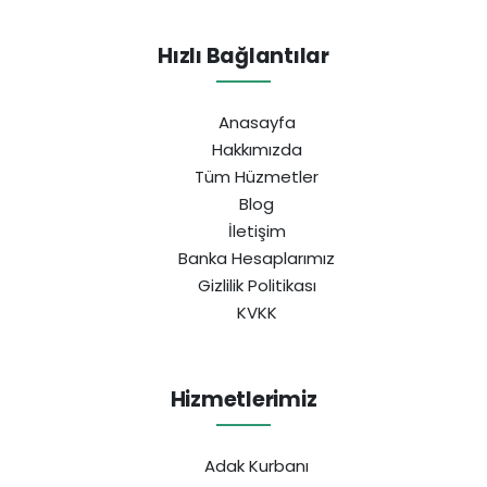
Hızlı Bağlantılar
Anasayfa
Hakkımızda
Tüm Hüzmetler
Blog
İletişim
Banka Hesaplarımız
Gizlilik Politikası
KVKK
Hizmetlerimiz
Adak Kurbanı