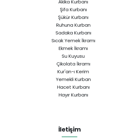
Akika Kurbanı
Şifa Kurbanı
Şükür Kurbanı
Ruhuna Kurban
Sadaka Kurbanı
Sıcak Yemek İkramı
Ekmek İkramı
Su Kuyusu
Çikolata İkramı
Kur'an-ı Kerim
Yemekli Kurban
Hacet Kurbanı
Hayır Kurbanı
İletişim