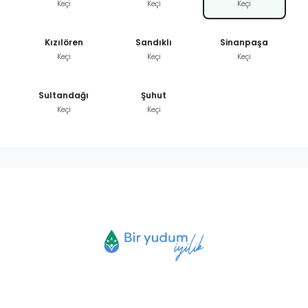
Keçi
Keçi
Keçi
Kızılören
Sandıklı
Sinanpaşa
Keçi
Keçi
Keçi
Sultandağı
Şuhut
Keçi
Keçi