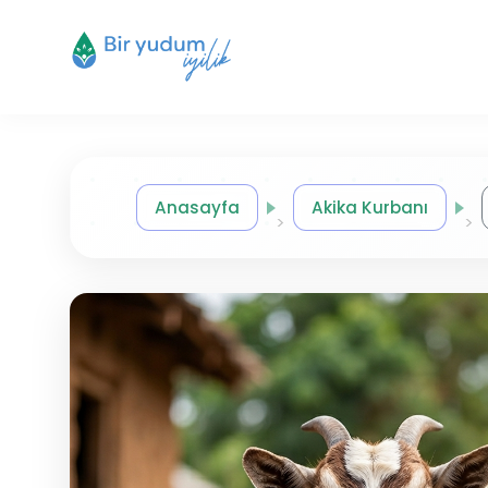
Anasayfa
Akika Kurbanı