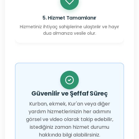
5. Hizmet Tamamlanır
Hizmetiniz ihtiyaç sahiplerine ulaştırılır ve hayır
dua almanıza vesile olur.
Güvenilir ve Şeffaf Süreç
Kurban, ekmek, Kur'an veya diğer
yardım hizmetlerinizin her adımını
görsel ve video olarak takip edebilir,
istediğiniz zaman hizmet durumu
hakkında bilgi alabilirsiniz.