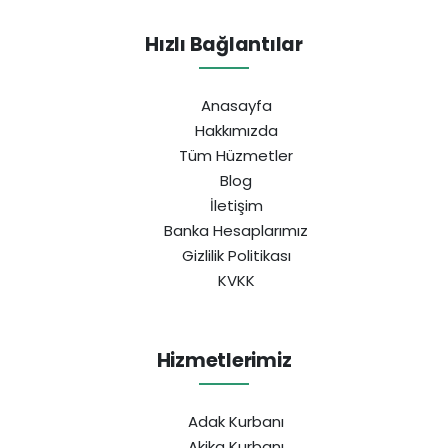
Hızlı Bağlantılar
Anasayfa
Hakkımızda
Tüm Hüzmetler
Blog
İletişim
Banka Hesaplarımız
Gizlilik Politikası
KVKK
Hizmetlerimiz
Adak Kurbanı
Akika Kurbanı