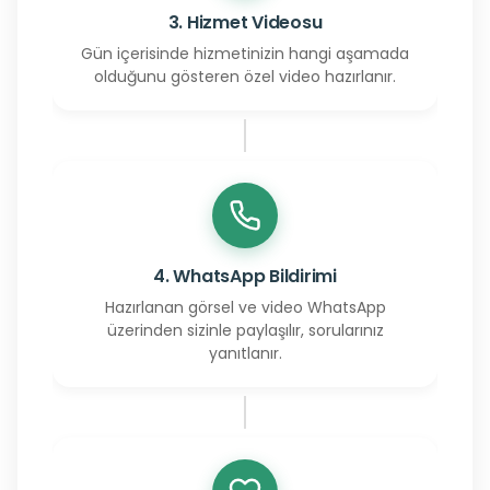
3. Hizmet Videosu
Gün içerisinde hizmetinizin hangi aşamada
olduğunu gösteren özel video hazırlanır.
4. WhatsApp Bildirimi
Hazırlanan görsel ve video WhatsApp
üzerinden sizinle paylaşılır, sorularınız
yanıtlanır.