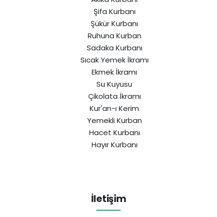
Şifa Kurbanı
Şükür Kurbanı
Ruhuna Kurban
Sadaka Kurbanı
Sıcak Yemek İkramı
Ekmek İkramı
Su Kuyusu
Çikolata İkramı
Kur'an-ı Kerim
Yemekli Kurban
Hacet Kurbanı
Hayır Kurbanı
İletişim