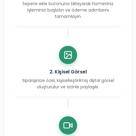
Sepete ekle butonuna tıklayarak hizmetiniz
işleminizi başlatın ve ödeme adımlarını
tamamlayın.
2. Kişisel Görsel
Siparişinize özel, kişiselleştirilmiş dijital görsel
oluşturulur ve sizinle paylaşılır.