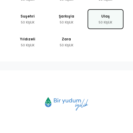
Suşehri
Şarkışla
Ulaş
50 KİŞİLİK
50 KİŞİLİK
50 KİŞİLİK
Yıldızeli
Zara
50 KİŞİLİK
50 KİŞİLİK