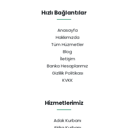
Hızlı Bağlantılar
Anasayfa
Hakkımızda
Tüm Hüzmetler
Blog
İletişim
Banka Hesaplarımız
Gizlilik Politikası
KVKK
Hizmetlerimiz
Adak Kurbanı
Akika Kurbanı