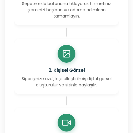
Sepete ekle butonuna tıklayarak hizmetiniz
işleminizi başlatın ve ödeme adımlarını
tamamlayın.
2. Kişisel Görsel
Siparişinize özel, kişiselleştirilmiş dijital görsel
oluşturulur ve sizinle paylaşılır.