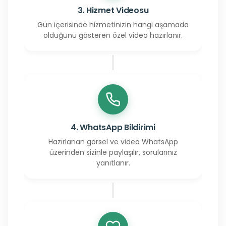
3. Hizmet Videosu
Gün içerisinde hizmetinizin hangi aşamada
olduğunu gösteren özel video hazırlanır.
4. WhatsApp Bildirimi
Hazırlanan görsel ve video WhatsApp
üzerinden sizinle paylaşılır, sorularınız
yanıtlanır.