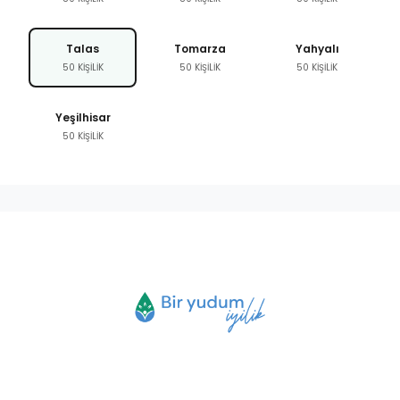
Talas
Tomarza
Yahyalı
50 KİŞİLİK
50 KİŞİLİK
50 KİŞİLİK
Yeşilhisar
50 KİŞİLİK