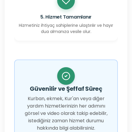
5. Hizmet Tamamlanır
Hizmetiniz ihtiyaç sahiplerine ulaştırılır ve hayır
dua almanıza vesile olur.
Güvenilir ve Şeffaf Süreç
Kurban, ekmek, Kur'an veya diğer
yardım hizmetlerinizin her adımını
görsel ve video olarak takip edebilir,
istediğiniz zaman hizmet durumu
hakkında bilgi alabilirsiniz.