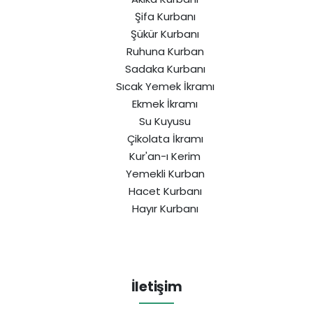
Şifa Kurbanı
Şükür Kurbanı
Ruhuna Kurban
Sadaka Kurbanı
Sıcak Yemek İkramı
Ekmek İkramı
Su Kuyusu
Çikolata İkramı
Kur'an-ı Kerim
Yemekli Kurban
Hacet Kurbanı
Hayır Kurbanı
İletişim