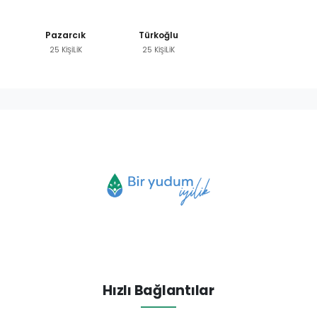
Pazarcık
Türkoğlu
25 KİŞİLİK
25 KİŞİLİK
Hızlı Bağlantılar