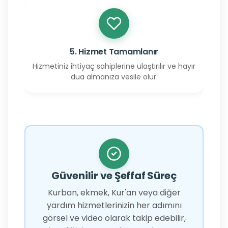
5. Hizmet Tamamlanır
Hizmetiniz ihtiyaç sahiplerine ulaştırılır ve hayır
dua almanıza vesile olur.
Güvenilir ve Şeffaf Süreç
Kurban, ekmek, Kur'an veya diğer
yardım hizmetlerinizin her adımını
görsel ve video olarak takip edebilir,