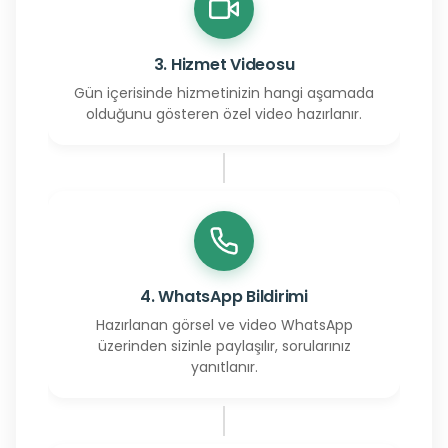
3. Hizmet Videosu
Gün içerisinde hizmetinizin hangi aşamada
olduğunu gösteren özel video hazırlanır.
4. WhatsApp Bildirimi
Hazırlanan görsel ve video WhatsApp
üzerinden sizinle paylaşılır, sorularınız
yanıtlanır.