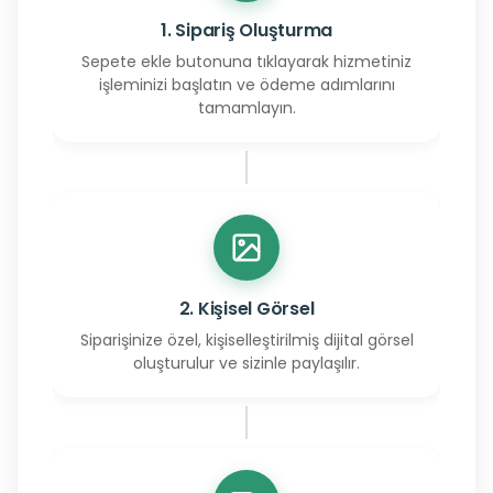
1. Sipariş Oluşturma
Sepete ekle butonuna tıklayarak hizmetiniz
işleminizi başlatın ve ödeme adımlarını
tamamlayın.
2. Kişisel Görsel
Siparişinize özel, kişiselleştirilmiş dijital görsel
oluşturulur ve sizinle paylaşılır.