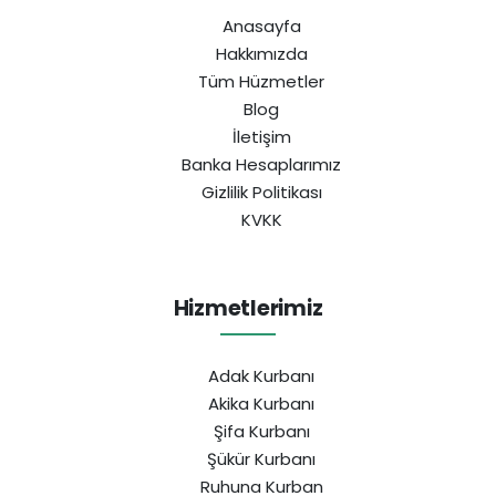
Anasayfa
Hakkımızda
Tüm Hüzmetler
Blog
İletişim
Banka Hesaplarımız
Gizlilik Politikası
KVKK
Hizmetlerimiz
Adak Kurbanı
Akika Kurbanı
Şifa Kurbanı
Şükür Kurbanı
Ruhuna Kurban