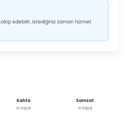
akip edebilir, istediğiniz zaman hizmet
Kahta
Samsat
10 KİŞİLİK
10 KİŞİLİK