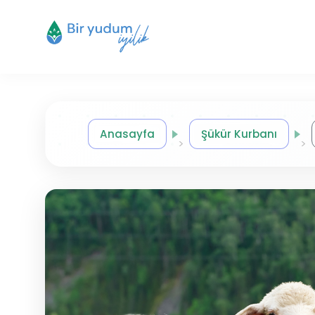
Anasayfa
Şükür Kurbanı