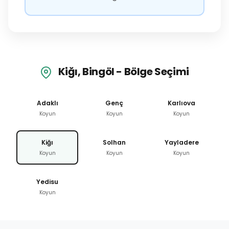
Kiğı, Bingöl - Bölge Seçimi
Adaklı
Genç
Karlıova
Koyun
Koyun
Koyun
Kiğı
Solhan
Yayladere
Koyun
Koyun
Koyun
Yedisu
Koyun