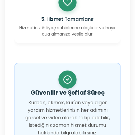
5. Hizmet Tamamlanır
Hizmetiniz ihtiyaç sahiplerine ulaştırılır ve hayır
dua almanıza vesile olur.
Güvenilir ve Şeffaf Süreç
Kurban, ekmek, Kur'an veya diğer
yardım hizmetlerinizin her adımını
görsel ve video olarak takip edebilir,
istediğiniz zaman hizmet durumu
hakkında bilgi alabilirsiniz.