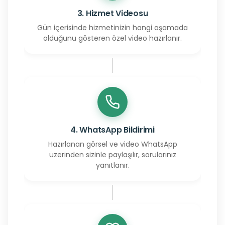
3. Hizmet Videosu
Gün içerisinde hizmetinizin hangi aşamada
olduğunu gösteren özel video hazırlanır.
4. WhatsApp Bildirimi
Hazırlanan görsel ve video WhatsApp
üzerinden sizinle paylaşılır, sorularınız
yanıtlanır.