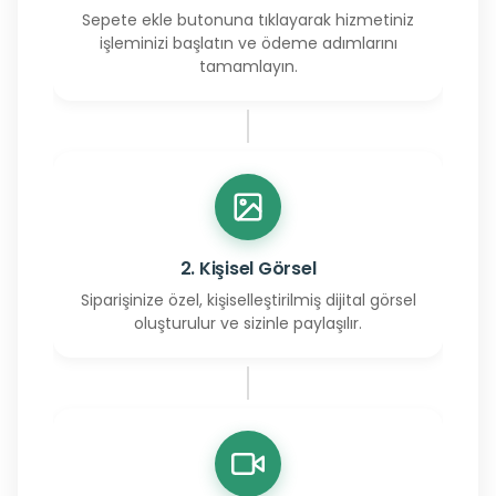
Sepete ekle butonuna tıklayarak hizmetiniz
işleminizi başlatın ve ödeme adımlarını
tamamlayın.
2. Kişisel Görsel
Siparişinize özel, kişiselleştirilmiş dijital görsel
oluşturulur ve sizinle paylaşılır.