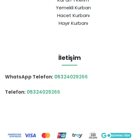
Yemekli Kurban
Hacet Kurbanı
Hayır Kurbanı
İletişim
WhatsApp Telefon:
05324029266
Telefon:
05324029266