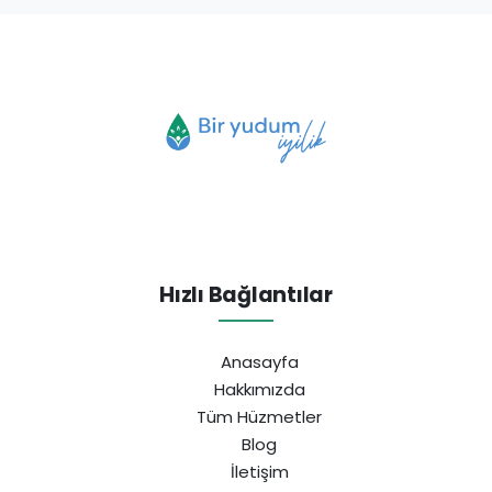
Hızlı Bağlantılar
Anasayfa
Hakkımızda
Tüm Hüzmetler
Blog
İletişim