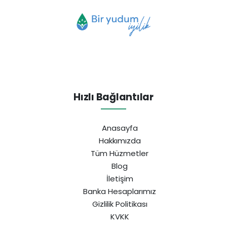
Hızlı Bağlantılar
Anasayfa
Hakkımızda
Tüm Hüzmetler
Blog
İletişim
Banka Hesaplarımız
Gizlilik Politikası
KVKK