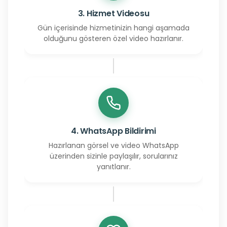
3. Hizmet Videosu
Gün içerisinde hizmetinizin hangi aşamada
olduğunu gösteren özel video hazırlanır.
4. WhatsApp Bildirimi
Hazırlanan görsel ve video WhatsApp
üzerinden sizinle paylaşılır, sorularınız
yanıtlanır.