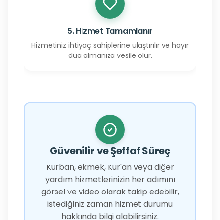
5. Hizmet Tamamlanır
Hizmetiniz ihtiyaç sahiplerine ulaştırılır ve hayır
dua almanıza vesile olur.
Güvenilir ve Şeffaf Süreç
Kurban, ekmek, Kur'an veya diğer
yardım hizmetlerinizin her adımını
görsel ve video olarak takip edebilir,
istediğiniz zaman hizmet durumu
hakkında bilgi alabilirsiniz.