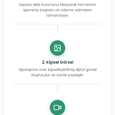
Sepete ekle butonuna tıklayarak hizmetiniz
işleminizi başlatın ve ödeme adımlarını
tamamlayın.
2. Kişisel Görsel
Siparişinize özel, kişiselleştirilmiş dijital görsel
oluşturulur ve sizinle paylaşılır.