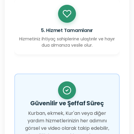
5. Hizmet Tamamlanır
Hizmetiniz ihtiyaç sahiplerine ulaştırılır ve hayır
dua almanıza vesile olur.
Güvenilir ve Şeffaf Süreç
Kurban, ekmek, Kur'an veya diğer
yardım hizmetlerinizin her adımını
görsel ve video olarak takip edebilir,