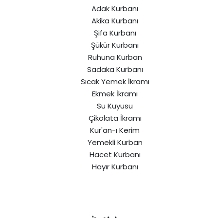
Adak Kurbanı
Akika Kurbanı
Şifa Kurbanı
Şükür Kurbanı
Ruhuna Kurban
Sadaka Kurbanı
Sıcak Yemek İkramı
Ekmek İkramı
Su Kuyusu
Çikolata İkramı
Kur'an-ı Kerim
Yemekli Kurban
Hacet Kurbanı
Hayır Kurbanı