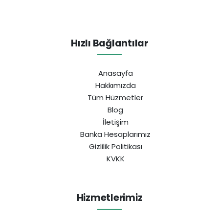
Hızlı Bağlantılar
Anasayfa
Hakkımızda
Tüm Hüzmetler
Blog
İletişim
Banka Hesaplarımız
Gizlilik Politikası
KVKK
Hizmetlerimiz