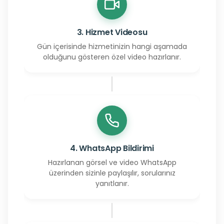
3. Hizmet Videosu
Gün içerisinde hizmetinizin hangi aşamada
olduğunu gösteren özel video hazırlanır.
4. WhatsApp Bildirimi
Hazırlanan görsel ve video WhatsApp
üzerinden sizinle paylaşılır, sorularınız
yanıtlanır.