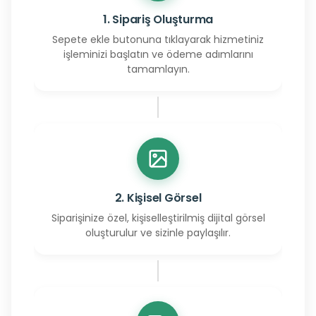
1. Sipariş Oluşturma
Sepete ekle butonuna tıklayarak hizmetiniz
işleminizi başlatın ve ödeme adımlarını
tamamlayın.
2. Kişisel Görsel
Siparişinize özel, kişiselleştirilmiş dijital görsel
oluşturulur ve sizinle paylaşılır.