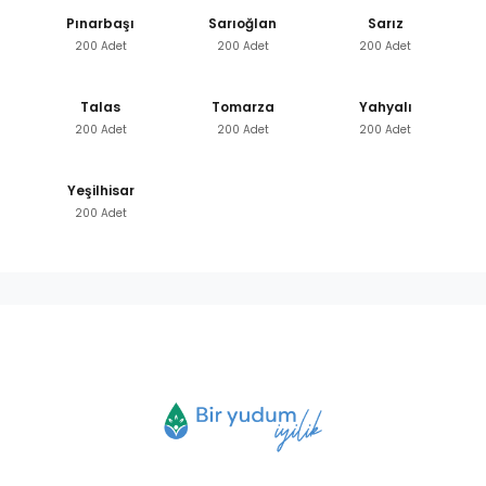
Pınarbaşı
Sarıoğlan
Sarız
200 Adet
200 Adet
200 Adet
Talas
Tomarza
Yahyalı
200 Adet
200 Adet
200 Adet
Yeşilhisar
200 Adet