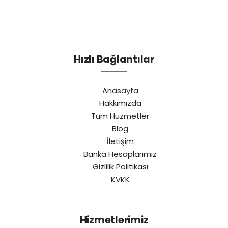
Hızlı Bağlantılar
Anasayfa
Hakkımızda
Tüm Hüzmetler
Blog
İletişim
Banka Hesaplarımız
Gizlilik Politikası
KVKK
Hizmetlerimiz