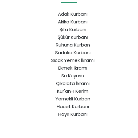
Adak Kurbanı
Akika Kurbanı
Şifa Kurbanı
Şükür Kurbanı
Ruhuna Kurban
Sadaka Kurbanı
Sıcak Yemek İkramı
Ekmek İkramı
Su Kuyusu
Çikolata İkramı
Kur'an-ı Kerim
Yemekli Kurban
Hacet Kurbanı
Hayır Kurbanı