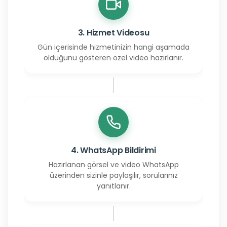
3. Hizmet Videosu
Gün içerisinde hizmetinizin hangi aşamada
olduğunu gösteren özel video hazırlanır.
4. WhatsApp Bildirimi
Hazırlanan görsel ve video WhatsApp
üzerinden sizinle paylaşılır, sorularınız
yanıtlanır.