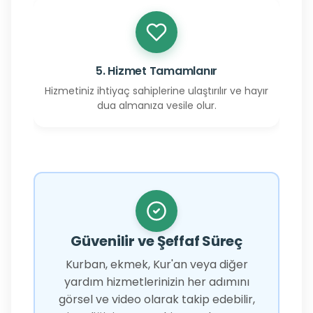
5. Hizmet Tamamlanır
Hizmetiniz ihtiyaç sahiplerine ulaştırılır ve hayır
dua almanıza vesile olur.
Güvenilir ve Şeffaf Süreç
Kurban, ekmek, Kur'an veya diğer
yardım hizmetlerinizin her adımını
görsel ve video olarak takip edebilir,