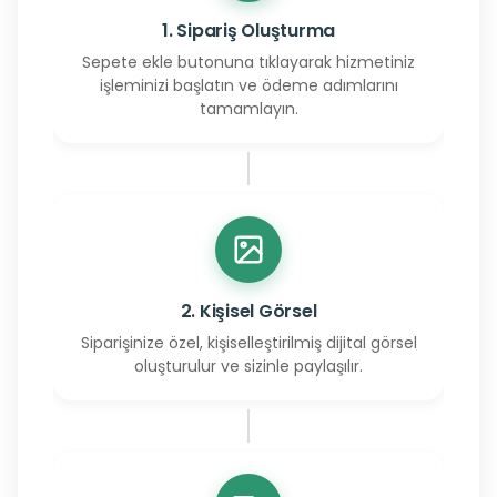
1. Sipariş Oluşturma
Sepete ekle butonuna tıklayarak hizmetiniz
işleminizi başlatın ve ödeme adımlarını
tamamlayın.
2. Kişisel Görsel
Siparişinize özel, kişiselleştirilmiş dijital görsel
oluşturulur ve sizinle paylaşılır.