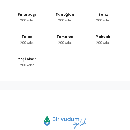
Pınarbaşı
Sarıoğlan
Sarız
200 Adet
200 Adet
200 Adet
Talas
Tomarza
Yahyalı
200 Adet
200 Adet
200 Adet
Yeşilhisar
200 Adet