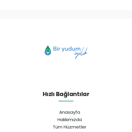
Hızlı Bağlantılar
Anasayfa
Hakkımızda
Tüm Hüzmetler