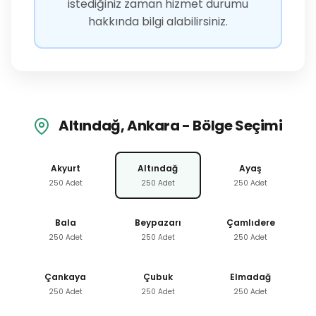
istediğiniz zaman hizmet durumu
hakkında bilgi alabilirsiniz.
Altındağ, Ankara - Bölge Seçimi
Akyurt
Altındağ
Ayaş
250 Adet
250 Adet
250 Adet
Bala
Beypazarı
Çamlıdere
250 Adet
250 Adet
250 Adet
Çankaya
Çubuk
Elmadağ
250 Adet
250 Adet
250 Adet