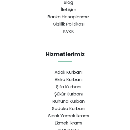
Blog
İletişim
Banka Hesaplarımız
Gizlilik Politikası
KVKK
Hizmetlerimiz
Adak Kurbanı
Akika Kurbanı
Şifa Kurbanı
Şükür Kurbanı
Ruhuna Kurban
Sadaka Kurbanı
Sıcak Yemek İkramı
Ekmek İkramı