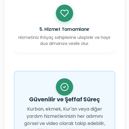
5. Hizmet Tamamlanır
Hizmetiniz ihtiyaç sahiplerine ulaştırılır ve hayır
dua almanıza vesile olur.
Güvenilir ve Şeffaf Süreç
Kurban, ekmek, Kur'an veya diğer
yardım hizmetlerinizin her adımını
görsel ve video olarak takip edebilir,