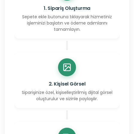
1. Sipariş Oluşturma
Sepete ekle butonuna tıklayarak hizmetiniz
işleminizi başlatın ve ödeme adımlarını
tamamlayın.
2. Kişisel Görsel
Siparişinize özel, kişiselleştirilmiş dijital görsel
oluşturulur ve sizinle paylaşılır.