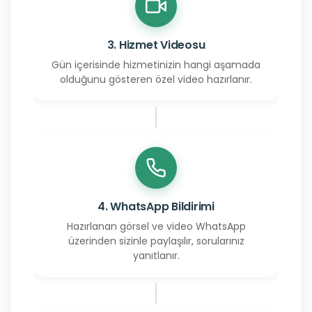
3. Hizmet Videosu
Gün içerisinde hizmetinizin hangi aşamada
olduğunu gösteren özel video hazırlanır.
4. WhatsApp Bildirimi
Hazırlanan görsel ve video WhatsApp
üzerinden sizinle paylaşılır, sorularınız
yanıtlanır.