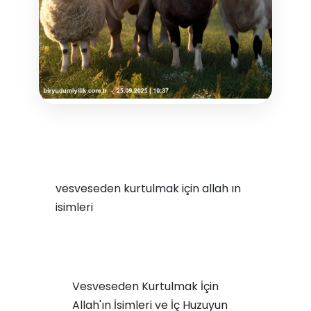
vesveseden kurtulmak için allah ın
isimleri
Vesveseden Kurtulmak İçin
Allah'ın İsimleri ve İç Huzuyun