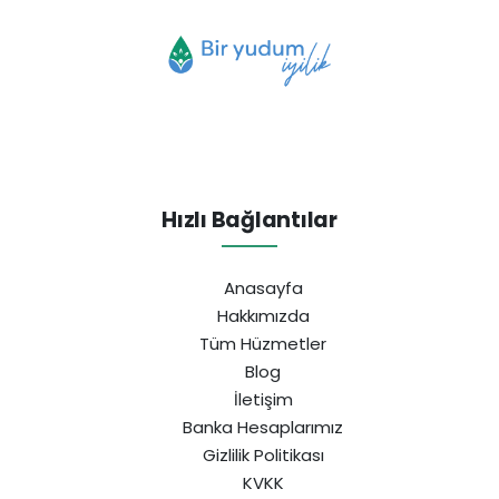
Hızlı Bağlantılar
Anasayfa
Hakkımızda
Tüm Hüzmetler
Blog
İletişim
Banka Hesaplarımız
Gizlilik Politikası
KVKK