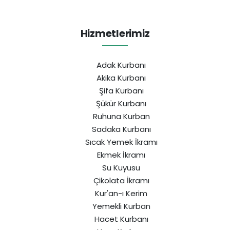
Hizmetlerimiz
Adak Kurbanı
Akika Kurbanı
Şifa Kurbanı
Şükür Kurbanı
Ruhuna Kurban
Sadaka Kurbanı
Sıcak Yemek İkramı
Ekmek İkramı
Su Kuyusu
Çikolata İkramı
Kur'an-ı Kerim
Yemekli Kurban
Hacet Kurbanı