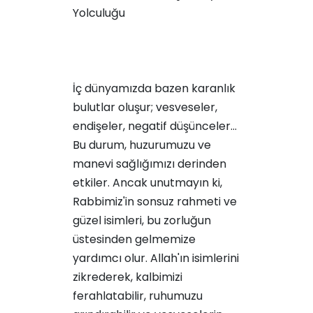
Yolculuğu
İç dünyamızda bazen karanlık
bulutlar oluşur; vesveseler,
endişeler, negatif düşünceler...
Bu durum, huzurumuzu ve
manevi sağlığımızı derinden
etkiler. Ancak unutmayın ki,
Rabbimiz'in sonsuz rahmeti ve
güzel isimleri, bu zorluğun
üstesinden gelmemize
yardımcı olur. Allah'ın isimlerini
zikrederek, kalbimizi
ferahlatabilir, ruhumuzu