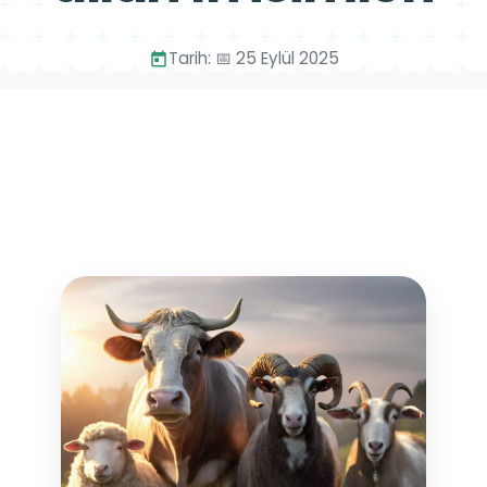
Tarih: 📅 25 Eylül 2025