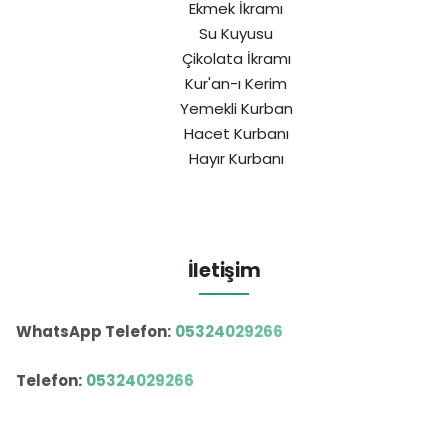
Ekmek İkramı
Su Kuyusu
Çikolata İkramı
Kur'an-ı Kerim
Yemekli Kurban
Hacet Kurbanı
Hayır Kurbanı
İletişim
WhatsApp Telefon:
05324029266
Telefon:
05324029266