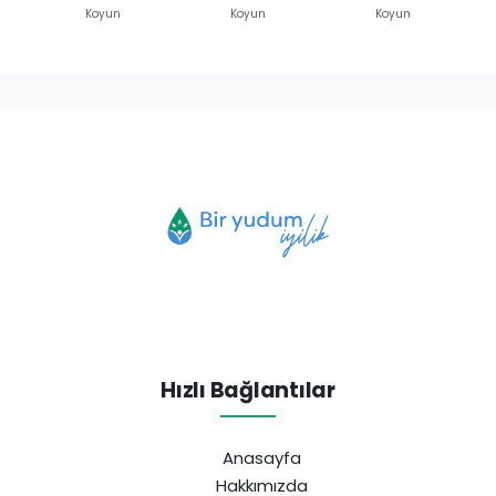
Koyun
Koyun
Koyun
Hızlı Bağlantılar
Anasayfa
Hakkımızda