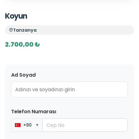
Koyun
Tanzanya
2.700,00 ₺
Ad Soyad
Telefon Numarası
+90
▼