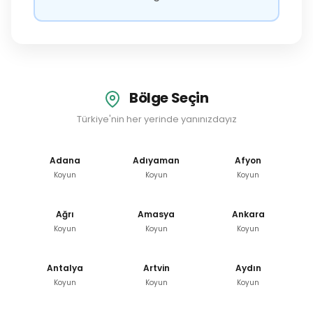
Bölge Seçin
Türkiye'nin her yerinde yanınızdayız
Adana
Adıyaman
Afyon
Koyun
Koyun
Koyun
Ağrı
Amasya
Ankara
Koyun
Koyun
Koyun
Antalya
Artvin
Aydın
Koyun
Koyun
Koyun