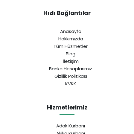
Hızlı Bağlantılar
Anasayfa
Hakkımızda
Tüm Hüzmetler
Blog
İletişim
Banka Hesaplarımız
Gizlilik Politikası
KVKK
Hizmetlerimiz
Adak Kurbanı
Akika Kurbanı