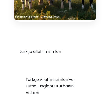
türkçe allah ın isimleri
Türkçe Allah'ın İsimleri ve
Kutsal Bağlantı: Kurbanın
Anlamı