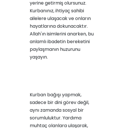
yerine getirmiş olursunuz.
Kurbanınız, ihtiyaç sahibi
ailelere ulaşacak ve onların
hayatlarına dokunacaktır.
Allah'ın isimlerini anarken, bu
anlamlı ibadetin bereketini
paylaşmanın huzurunu
yaşayın.
Kurban bağışı yapmak,
sadece bir dini görev değil,
aynı zamanda sosyal bir
sorumluluktur. Yardıma
muhtaç olanlara ulaşarak,