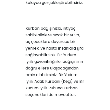
kolayca gerçekleştirebilirsiniz.
Kurban bağışınızla, ihtiyaç
sahibi ailelere sıcak bir yuva,
aç çocuklara doyurucu bir
yemek, ve hasta insanlara şifa
sağlayabilirsiniz. Bir Yudum
İyilik güvenilirliği ile, bağışınızın
doğru ellere ulaşacağından
emin olabilirsiniz.
Bir Yudum
İyilik Adak Kurbanı (Keçi)
ve
Bir
Yudum İyilik Ruhuna Kurban
seçenekleri de mevcuttur.