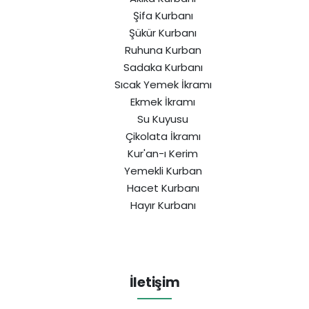
Şifa Kurbanı
Şükür Kurbanı
Ruhuna Kurban
Sadaka Kurbanı
Sıcak Yemek İkramı
Ekmek İkramı
Su Kuyusu
Çikolata İkramı
Kur'an-ı Kerim
Yemekli Kurban
Hacet Kurbanı
Hayır Kurbanı
İletişim