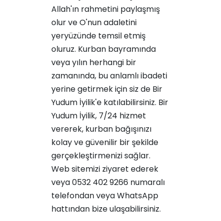
Allah'ın rahmetini paylaşmış
olur ve O'nun adaletini
yeryüzünde temsil etmiş
oluruz. Kurban bayramında
veya yılın herhangi bir
zamanında, bu anlamlı ibadeti
yerine getirmek için siz de Bir
Yudum İyilik'e katılabilirsiniz. Bir
Yudum İyilik, 7/24 hizmet
vererek, kurban bağışınızı
kolay ve güvenilir bir şekilde
gerçekleştirmenizi sağlar.
Web sitemizi ziyaret ederek
veya 0532 402 9266 numaralı
telefondan veya WhatsApp
hattından bize ulaşabilirsiniz.