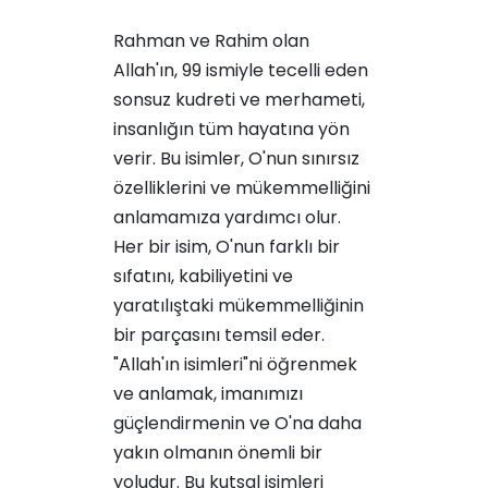
Rahman ve Rahim olan
Allah'ın, 99 ismiyle tecelli eden
sonsuz kudreti ve merhameti,
insanlığın tüm hayatına yön
verir. Bu isimler, O'nun sınırsız
özelliklerini ve mükemmelliğini
anlamamıza yardımcı olur.
Her bir isim, O'nun farklı bir
sıfatını, kabiliyetini ve
yaratılıştaki mükemmelliğinin
bir parçasını temsil eder.
"Allah'ın isimleri"ni öğrenmek
ve anlamak, imanımızı
güçlendirmenin ve O'na daha
yakın olmanın önemli bir
yoludur. Bu kutsal isimleri