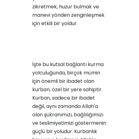
zikretmek, huzur bulmak ve
manevi yönden zenginleşmek
için etkili bir yoldur.
İşte bu kutsal bağlantı kurma
yolculuğunda, birçok mümin
için önemli bir ibadet olan
kurban, özel bir yere sahiptir.
Kurban, sadece bir ibadet
değil, aynı zamanda Allah'a
olan şükranımızı, bağlılığımızı
ve teslimiyetimizi göstermenin
güçlü bir yoludur. Kurbanlık