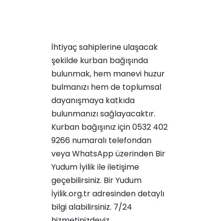
İhtiyaç sahiplerine ulaşacak
şekilde kurban bağışında
bulunmak, hem manevi huzur
bulmanızı hem de toplumsal
dayanışmaya katkıda
bulunmanızı sağlayacaktır.
Kurban bağışınız için 0532 402
9266 numaralı telefondan
veya WhatsApp üzerinden Bir
Yudum İyilik ile iletişime
geçebilirsiniz. Bir Yudum
İyilik.org.tr adresinden detaylı
bilgi alabilirsiniz. 7/24
hizmetinizdeyiz.