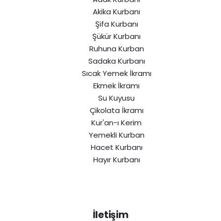
Akika Kurbanı
Şifa Kurbanı
Şükür Kurbanı
Ruhuna Kurban
Sadaka Kurbanı
Sıcak Yemek İkramı
Ekmek İkramı
Su Kuyusu
Çikolata İkramı
Kur'an-ı Kerim
Yemekli Kurban
Hacet Kurbanı
Hayır Kurbanı
İletişim