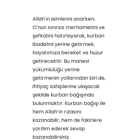
Allah'ın isimlerini anarken,
O'nun sınırsız merhametini ve
şefkatini hatırlayarak, kurban
ibadetini yerine getirmek,
hayatımıza bereket ve huzur
getirecektir. Bu manevi
yükümlülüğü yerine
getirmenin yollarından biri de,
ihtiyaç sahiplerine ulaşacak
şekilde kurban bağışında
bulunmaktır. Kurban bağışı ile
hem Allah’ın rızasını
kazanabilir, hem de fakirlere
yardım ederek sevap
kazanabilirsiniz.