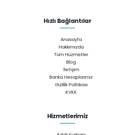
Hızlı Bağlantılar
Anasayfa
Hakkımızda
Tüm Hüzmetler
Blog
İletişim
Banka Hesaplarımız
Gizlilik Politikası
KVKK
Hizmetlerimiz
Adak Kurbanı