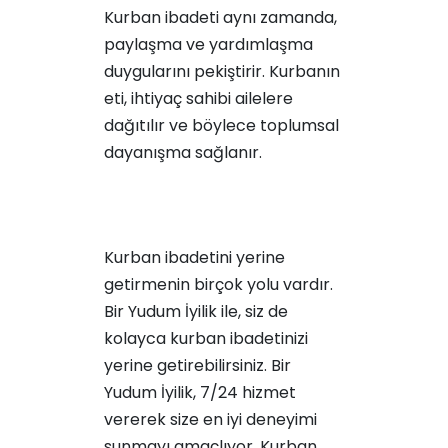
Kurban ibadeti aynı zamanda,
paylaşma ve yardımlaşma
duygularını pekiştirir. Kurbanın
eti, ihtiyaç sahibi ailelere
dağıtılır ve böylece toplumsal
dayanışma sağlanır.
Kurban ibadetini yerine
getirmenin birçok yolu vardır.
Bir Yudum İyilik ile, siz de
kolayca kurban ibadetinizi
yerine getirebilirsiniz. Bir
Yudum İyilik, 7/24 hizmet
vererek size en iyi deneyimi
sunmayı amaçlıyor. Kurban