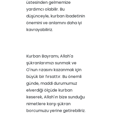
üstesinden gelmemize
yardımcı olabilir. Bu
düşünceyle, kurban ibadetinin
önemini ve anlamını daha iyi
kavrayabiliriz.
Kurban Bayramı, Allah'a
şükranlarımızı sunmak ve
O'nun rızasını kazanmak için
büyük bir fırsattır. Bu önemli
günde, maddi durumumuz
elverdiği ölçüde kurban
keserek, Allah'ın bize sunduğu
nimetlere karşı şükran
borcumuzu yerine getirebiliriz.