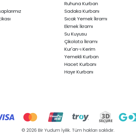
Ruhuna Kurban
aplarımız
Sadaka Kurbanı
itikası
Sıcak Yemek İkramı
Ekmek İkramı
Su Kuyusu
Çikolata İkramı
Kur'an-ı Kerim
Yemekli Kurban
Hacet Kurbanı
Hayır Kurbanı
© 2026 Bir Yudum İyilik. Tüm hakları saklıdır.