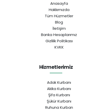
Anasayfa
Hakkımızda
Tüm Hüzmetler
Blog
İletişim
Banka Hesaplarımız
Gizlilik Politikası
KVKK
Hizmetlerimiz
Adak Kurbanı
Akika Kurbanı
Şifa Kurbanı
Şükür Kurbanı
Ruhuna Kurban