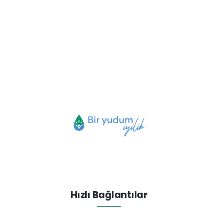
Hızlı Bağlantılar