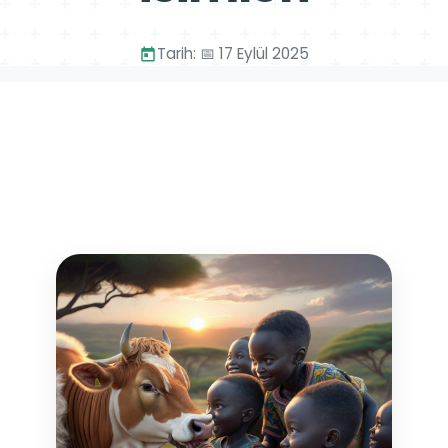
Tarih: 📅 17 Eylül 2025