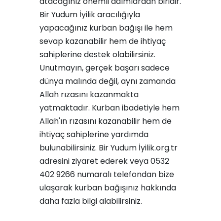
atacağınız önemli adımlardan biridir.
Bir Yudum İyilik aracılığıyla
yapacağınız kurban bağışı ile hem
sevap kazanabilir hem de ihtiyaç
sahiplerine destek olabilirsiniz.
Unutmayın, gerçek başarı sadece
dünya malında değil, aynı zamanda
Allah rızasını kazanmakta
yatmaktadır. Kurban ibadetiyle hem
Allah'ın rızasını kazanabilir hem de
ihtiyaç sahiplerine yardımda
bulunabilirsiniz. Bir Yudum İyilik.org.tr
adresini ziyaret ederek veya 0532
402 9266 numaralı telefondan bize
ulaşarak kurban bağışınız hakkında
daha fazla bilgi alabilirsiniz.