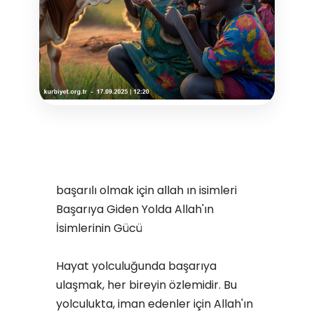
başarılı olmak için allah ın isimleri
Başarıya Giden Yolda Allah'ın
İsimlerinin Gücü
Hayat yolculuğunda başarıya
ulaşmak, her bireyin özlemidir. Bu
yolculukta, iman edenler için Allah'ın