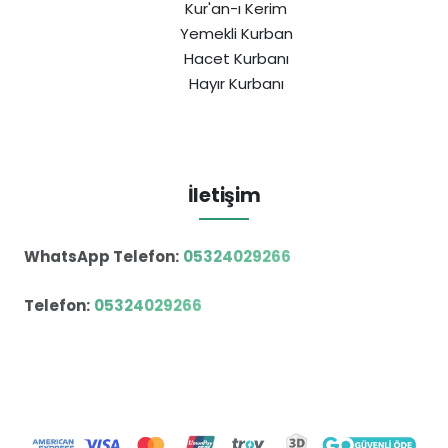
Kur'an-ı Kerim
Yemekli Kurban
Hacet Kurbanı
Hayır Kurbanı
İletişim
WhatsApp Telefon:
05324029266
Telefon:
05324029266