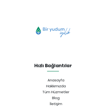
Hızlı Bağlantılar
Anasayfa
Hakkımızda
Tüm Hüzmetler
Blog
İletişim