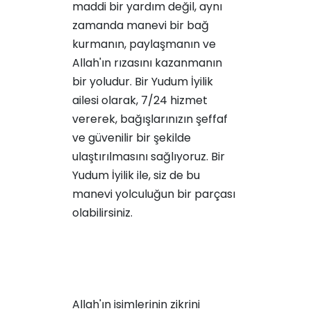
maddi bir yardım değil, aynı
zamanda manevi bir bağ
kurmanın, paylaşmanın ve
Allah'ın rızasını kazanmanın
bir yoludur. Bir Yudum İyilik
ailesi olarak, 7/24 hizmet
vererek, bağışlarınızın şeffaf
ve güvenilir bir şekilde
ulaştırılmasını sağlıyoruz.
Bir
Yudum İyilik
ile, siz de bu
manevi yolculuğun bir parçası
olabilirsiniz.
Allah'ın isimlerinin zikrini