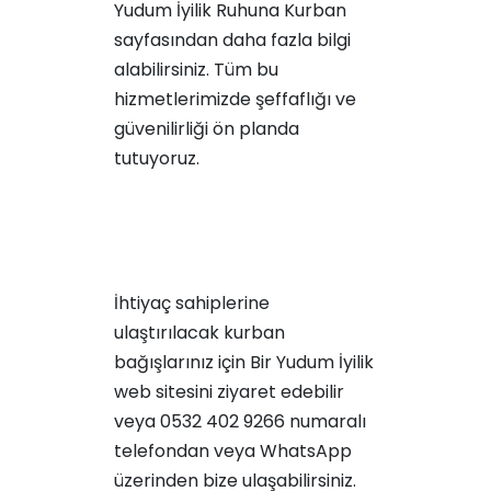
Yudum İyilik Ruhuna Kurban
sayfasından daha fazla bilgi
alabilirsiniz. Tüm bu
hizmetlerimizde şeffaflığı ve
güvenilirliği ön planda
tutuyoruz.
İhtiyaç sahiplerine
ulaştırılacak kurban
bağışlarınız için
Bir Yudum İyilik
web sitesini ziyaret edebilir
veya 0532 402 9266 numaralı
telefondan veya WhatsApp
üzerinden bize ulaşabilirsiniz.