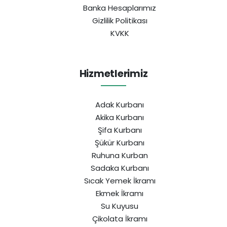
Banka Hesaplarımız
Gizlilik Politikası
KVKK
Hizmetlerimiz
Adak Kurbanı
Akika Kurbanı
Şifa Kurbanı
Şükür Kurbanı
Ruhuna Kurban
Sadaka Kurbanı
Sıcak Yemek İkramı
Ekmek İkramı
Su Kuyusu
Çikolata İkramı