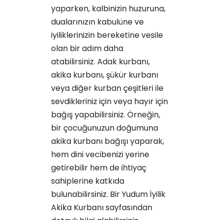
yaparken, kalbinizin huzuruna,
dualarınızın kabulüne ve
iyiliklerinizin bereketine vesile
olan bir adım daha
atabilirsiniz. Adak kurbanı,
akika kurbanı, şükür kurbanı
veya diğer kurban çeşitleri ile
sevdikleriniz için veya hayır için
bağış yapabilirsiniz. Örneğin,
bir çocuğunuzun doğumuna
akika kurbanı bağışı yaparak,
hem dini vecibenizi yerine
getirebilir hem de ihtiyaç
sahiplerine katkıda
bulunabilirsiniz.
Bir Yudum İyilik
Akika Kurbanı
sayfasından