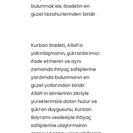
bulunmak ise, ibadetin en
güzel tezahürlerinden biridir.
Kurban ibadeti, Allah'a
yakınlaşmanın, şükranlarımızı
ifade etmenin ve aynı
zamanda ihtiyaç sahiplerine
yardımda bulunmanın en
güzel yollarından biridir.
Allah’ın isimlerinin zikriyle
yüreklerimize dolan huzur ve
şükran duygusunu, Kurban
Bayramı vesilesiyle ihtiyaç
sahiplerine ulaştırmanın