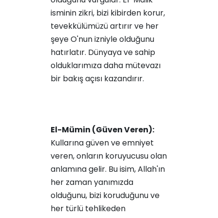
isminin zikri, bizi kibirden korur,
tevekkülümüzü artırır ve her
şeye O'nun izniyle olduğunu
hatırlatır. Dünyaya ve sahip
olduklarımıza daha mütevazı
bir bakış açısı kazandırır.
El-Mümin (Güven Veren):
Kullarına güven ve emniyet
veren, onların koruyucusu olan
anlamına gelir. Bu isim, Allah'ın
her zaman yanımızda
olduğunu, bizi koruduğunu ve
her türlü tehlikeden