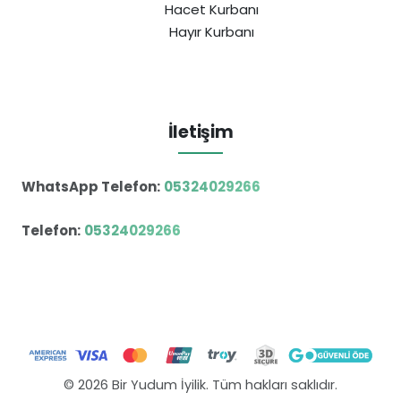
Hacet Kurbanı
Hayır Kurbanı
İletişim
WhatsApp Telefon:
05324029266
Telefon:
05324029266
© 2026 Bir Yudum İyilik. Tüm hakları saklıdır.