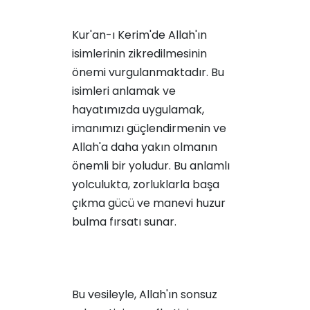
Kur'an-ı Kerim'de Allah'ın
isimlerinin zikredilmesinin
önemi vurgulanmaktadır. Bu
isimleri anlamak ve
hayatımızda uygulamak,
imanımızı güçlendirmenin ve
Allah'a daha yakın olmanın
önemli bir yoludur. Bu anlamlı
yolculukta, zorluklarla başa
çıkma gücü ve manevi huzur
bulma fırsatı sunar.
Bu vesileyle, Allah'ın sonsuz