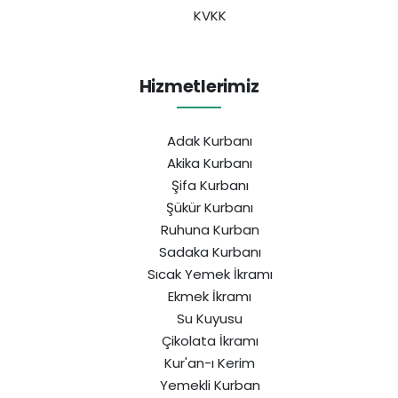
KVKK
Hizmetlerimiz
Adak Kurbanı
Akika Kurbanı
Şifa Kurbanı
Şükür Kurbanı
Ruhuna Kurban
Sadaka Kurbanı
Sıcak Yemek İkramı
Ekmek İkramı
Su Kuyusu
Çikolata İkramı
Kur'an-ı Kerim
Yemekli Kurban