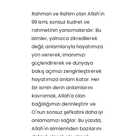
Rahman ve Rahim olan Allah'ın
99 ismi, sonsuz kudret ve
rahmetinin yansımalarıdır. Bu
isimler, yalnızca zikredilerek
değil, anlamlarıyla hayatımıza
yön vererek, imanımızı
güçlendirerek ve dünyaya
bakış açımızı zenginleştirerek
hayatımıza anlam katar. Her
bir ismin derin anlamlarını
kavramak, Allah'a olan
bağlılığımızı derinleştirir ve
O'nun sonsuz şefkatini daha iyi
anlamamızı sağlar. Bu yazıda,
Allah'ın isimlerinden bazılarını