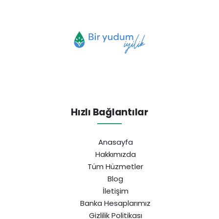
Hızlı Bağlantılar
Anasayfa
Hakkımızda
Tüm Hüzmetler
Blog
İletişim
Banka Hesaplarımız
Gizlilik Politikası