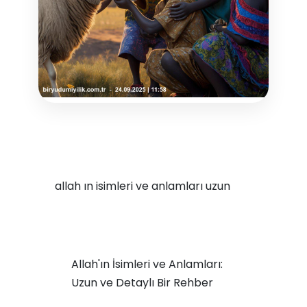
allah ın isimleri ve anlamları uzun
Allah'ın İsimleri ve Anlamları:
Uzun ve Detaylı Bir Rehber