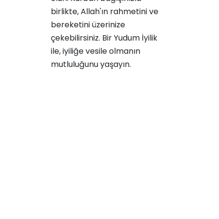
birlikte, Allah'ın rahmetini ve
bereketini üzerinize
çekebilirsiniz. Bir Yudum İyilik
ile, iyiliğe vesile olmanın
mutluluğunu yaşayın.