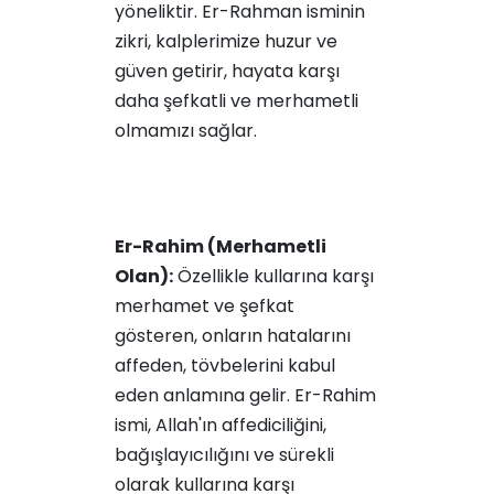
yöneliktir. Er-Rahman isminin
zikri, kalplerimize huzur ve
güven getirir, hayata karşı
daha şefkatli ve merhametli
olmamızı sağlar.
Er-Rahim (Merhametli
Olan):
Özellikle kullarına karşı
merhamet ve şefkat
gösteren, onların hatalarını
affeden, tövbelerini kabul
eden anlamına gelir. Er-Rahim
ismi, Allah'ın affediciliğini,
bağışlayıcılığını ve sürekli
olarak kullarına karşı