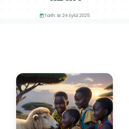
Tarih: 📅 24 Eylül 2025