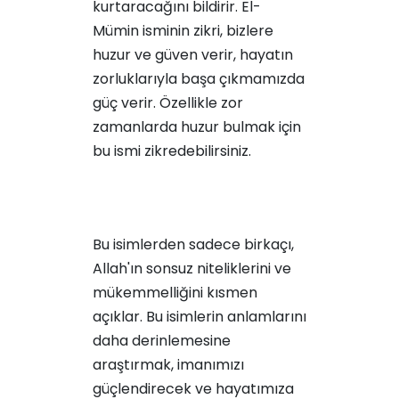
kurtaracağını bildirir. El-
Mümin isminin zikri, bizlere
huzur ve güven verir, hayatın
zorluklarıyla başa çıkmamızda
güç verir. Özellikle zor
zamanlarda huzur bulmak için
bu ismi zikredebilirsiniz.
Bu isimlerden sadece birkaçı,
Allah'ın sonsuz niteliklerini ve
mükemmelliğini kısmen
açıklar. Bu isimlerin anlamlarını
daha derinlemesine
araştırmak, imanımızı
güçlendirecek ve hayatımıza