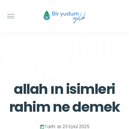
>
>
allah ın isimleri
rahim ne demek
Tarih: 📅 23 Eylül 2025