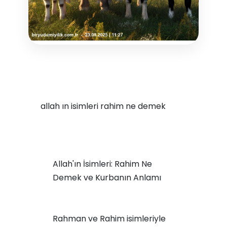
allah ın isimleri rahim ne demek
Allah'ın İsimleri: Rahim Ne
Demek ve Kurbanın Anlamı
Rahman ve Rahim isimleriyle