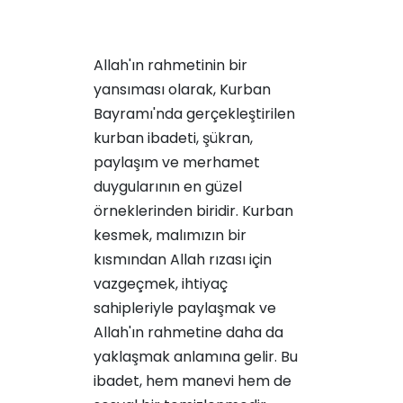
Allah'ın rahmetinin bir
yansıması olarak, Kurban
Bayramı'nda gerçekleştirilen
kurban ibadeti, şükran,
paylaşım ve merhamet
duygularının en güzel
örneklerinden biridir. Kurban
kesmek, malımızın bir
kısmından Allah rızası için
vazgeçmek, ihtiyaç
sahipleriyle paylaşmak ve
Allah'ın rahmetine daha da
yaklaşmak anlamına gelir. Bu
ibadet, hem manevi hem de