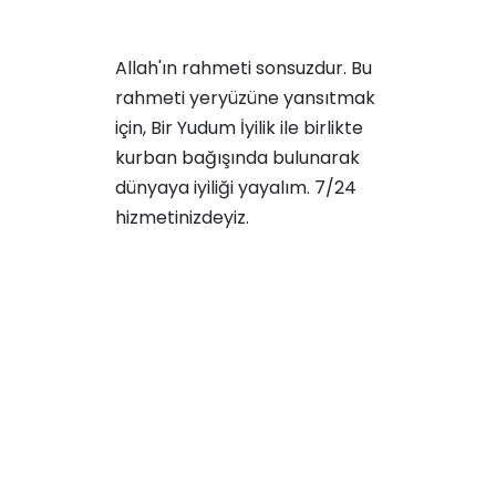
Allah'ın rahmeti sonsuzdur. Bu
rahmeti yeryüzüne yansıtmak
için, Bir Yudum İyilik ile birlikte
kurban bağışında bulunarak
dünyaya iyiliği yayalım. 7/24
hizmetinizdeyiz.