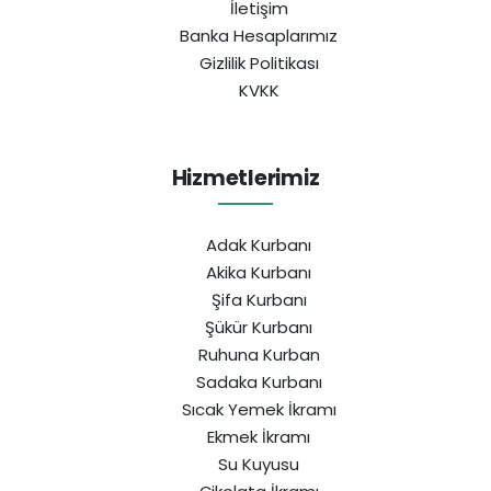
İletişim
Banka Hesaplarımız
Gizlilik Politikası
KVKK
Hizmetlerimiz
Adak Kurbanı
Akika Kurbanı
Şifa Kurbanı
Şükür Kurbanı
Ruhuna Kurban
Sadaka Kurbanı
Sıcak Yemek İkramı
Ekmek İkramı
Su Kuyusu