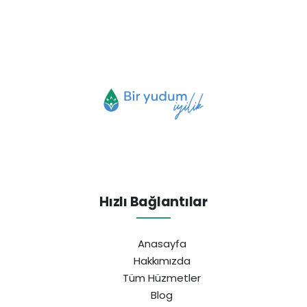
Hızlı Bağlantılar
Anasayfa
Hakkımızda
Tüm Hüzmetler
Blog