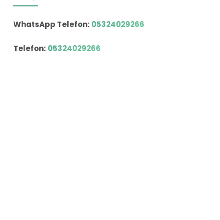
WhatsApp Telefon:
05324029266
Telefon:
05324029266