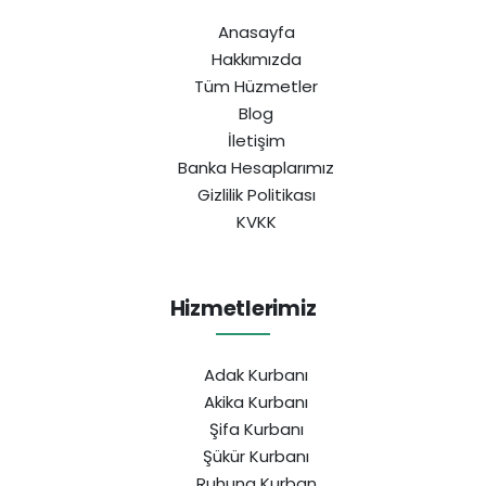
Anasayfa
Hakkımızda
Tüm Hüzmetler
Blog
İletişim
Banka Hesaplarımız
Gizlilik Politikası
KVKK
Hizmetlerimiz
Adak Kurbanı
Akika Kurbanı
Şifa Kurbanı
Şükür Kurbanı
Ruhuna Kurban