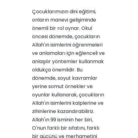
Çocuklarımızın dini eğitimi,
onların manevi gelişiminde
önemli bir rol oynar. Okul
öncesi dönemde, çocukların
Allah'ın isimlerini öğrenmeleri
ve anlamaları için eğlenceli ve
anlaşılır yöntemler kullanmak
oldukça önemlidir. Bu
dönemde, soyut kavramlar
yerine somut örnekler ve
oyunlar kullanarak, çocukların
Allah'ın isimlerini kalplerine ve
zihinlerine kazandırabiliriz.
Allah'ın 99 isminin her biri,
O'nun farklı bir sıfatını, farklı
bir gücünü ve merhametini