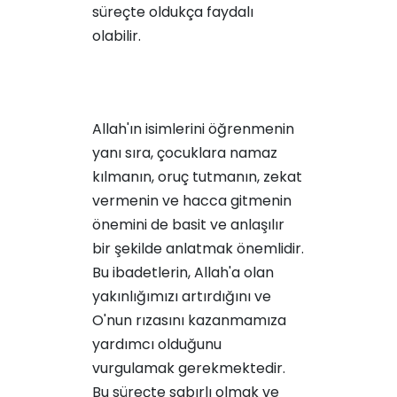
süreçte oldukça faydalı
olabilir.
Allah'ın isimlerini öğrenmenin
yanı sıra, çocuklara namaz
kılmanın, oruç tutmanın, zekat
vermenin ve hacca gitmenin
önemini de basit ve anlaşılır
bir şekilde anlatmak önemlidir.
Bu ibadetlerin, Allah'a olan
yakınlığımızı artırdığını ve
O'nun rızasını kazanmamıza
yardımcı olduğunu
vurgulamak gerekmektedir.
Bu süreçte sabırlı olmak ve