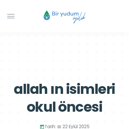
>
>
allah ın isimleri
okul öncesi
Tarih: 📅 22 Eylül 2025