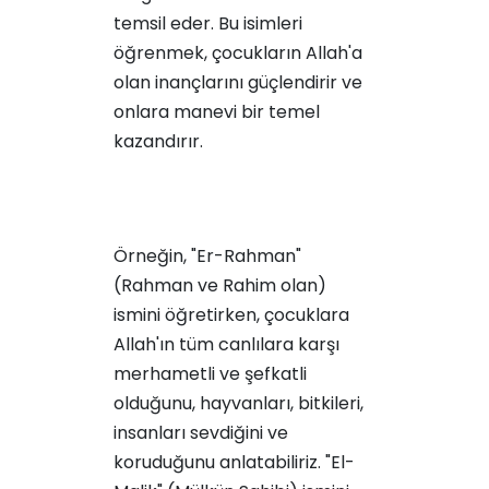
temsil eder. Bu isimleri
öğrenmek, çocukların Allah'a
olan inançlarını güçlendirir ve
onlara manevi bir temel
kazandırır.
Örneğin, "Er-Rahman"
(Rahman ve Rahim olan)
ismini öğretirken, çocuklara
Allah'ın tüm canlılara karşı
merhametli ve şefkatli
olduğunu, hayvanları, bitkileri,
insanları sevdiğini ve
koruduğunu anlatabiliriz. "El-