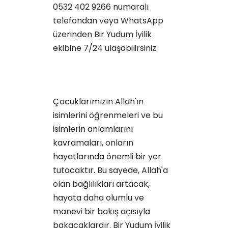
0532 402 9266 numaralı
telefondan veya WhatsApp
üzerinden Bir Yudum İyilik
ekibine 7/24 ulaşabilirsiniz.
Çocuklarımızın Allah'ın
isimlerini öğrenmeleri ve bu
isimlerin anlamlarını
kavramaları, onların
hayatlarında önemli bir yer
tutacaktır. Bu sayede, Allah'a
olan bağlılıkları artacak,
hayata daha olumlu ve
manevi bir bakış açısıyla
bakacaklardır. Bir Yudum İyilik