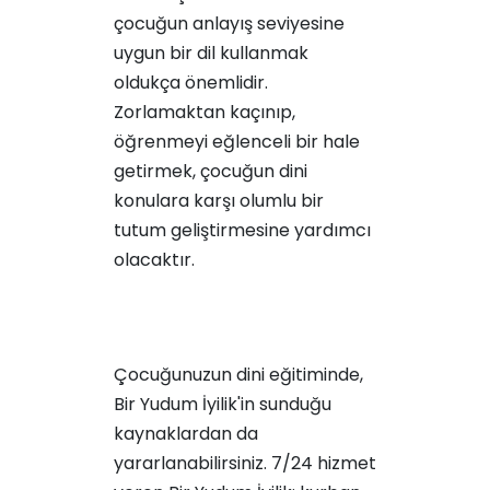
çocuğun anlayış seviyesine
uygun bir dil kullanmak
oldukça önemlidir.
Zorlamaktan kaçınıp,
öğrenmeyi eğlenceli bir hale
getirmek, çocuğun dini
konulara karşı olumlu bir
tutum geliştirmesine yardımcı
olacaktır.
Çocuğunuzun dini eğitiminde,
Bir Yudum İyilik'in sunduğu
kaynaklardan da
yararlanabilirsiniz. 7/24 hizmet