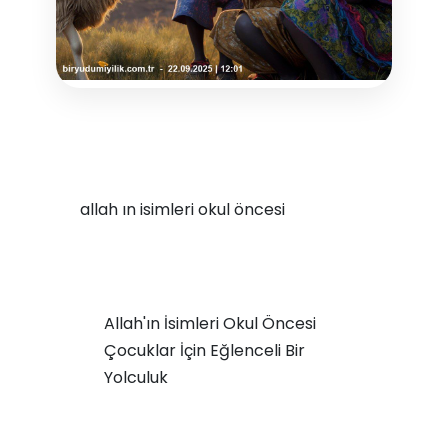
allah ın isimleri okul öncesi
Allah'ın İsimleri Okul Öncesi
Çocuklar İçin Eğlenceli Bir
Yolculuk