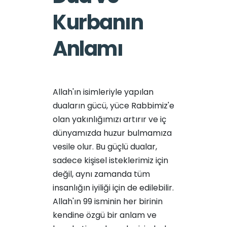
Kurbanın
Anlamı
Allah'ın isimleriyle yapılan
duaların gücü, yüce Rabbimiz'e
olan yakınlığımızı artırır ve iç
dünyamızda huzur bulmamıza
vesile olur. Bu güçlü dualar,
sadece kişisel isteklerimiz için
değil, aynı zamanda tüm
insanlığın iyiliği için de edilebilir.
Allah'ın 99 isminin her birinin
kendine özgü bir anlam ve