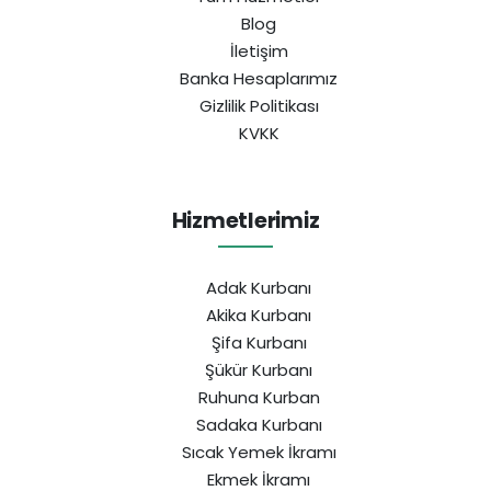
Blog
İletişim
Banka Hesaplarımız
Gizlilik Politikası
KVKK
Hizmetlerimiz
Adak Kurbanı
Akika Kurbanı
Şifa Kurbanı
Şükür Kurbanı
Ruhuna Kurban
Sadaka Kurbanı
Sıcak Yemek İkramı
Ekmek İkramı