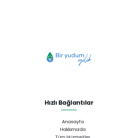
Hızlı Bağlantılar
Anasayfa
Hakkımızda
Tüm Hüzmetler