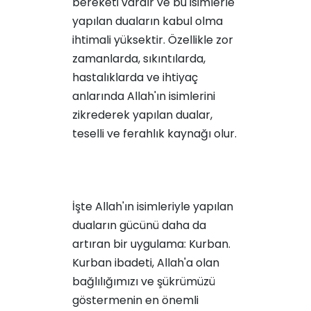
bereketi vardır ve bu isimlerle
yapılan duaların kabul olma
ihtimali yüksektir. Özellikle zor
zamanlarda, sıkıntılarda,
hastalıklarda ve ihtiyaç
anlarında Allah'ın isimlerini
zikrederek yapılan dualar,
teselli ve ferahlık kaynağı olur.
İşte Allah'ın isimleriyle yapılan
duaların gücünü daha da
artıran bir uygulama: Kurban.
Kurban ibadeti, Allah'a olan
bağlılığımızı ve şükrümüzü
göstermenin en önemli