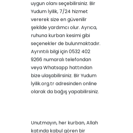
uygun olanı seçebilirsiniz. Bir
Yudum İyilik, 7/24 hizmet
vererek size en güvenilir
şekilde yardımcı olur. Ayrıca,
ruhuna kurban kesimi
gibi
seçenekler de bulunmaktadır.
Ayrıntılı bilgi için 0532 402
9266 numaralı telefondan
veya Whatsapp hattından
bize ulaşabilirsiniz. Bir Yudum
İyilik.org.tr adresinden online
olarak da bağış yapabilirsiniz.
Unutmayın, her kurban, Allah
katında kabul gören bir