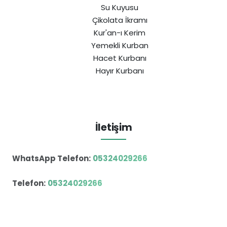
Su Kuyusu
Çikolata İkramı
Kur'an-ı Kerim
Yemekli Kurban
Hacet Kurbanı
Hayır Kurbanı
İletişim
WhatsApp Telefon:
05324029266
Telefon:
05324029266