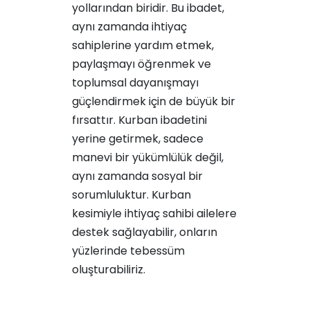
yollarından biridir. Bu ibadet,
aynı zamanda ihtiyaç
sahiplerine yardım etmek,
paylaşmayı öğrenmek ve
toplumsal dayanışmayı
güçlendirmek için de büyük bir
fırsattır. Kurban ibadetini
yerine getirmek, sadece
manevi bir yükümlülük değil,
aynı zamanda sosyal bir
sorumluluktur. Kurban
kesimiyle ihtiyaç sahibi ailelere
destek sağlayabilir, onların
yüzlerinde tebessüm
oluşturabiliriz.