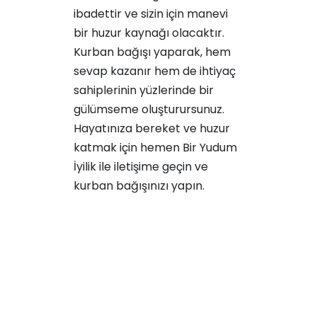
ibadettir ve sizin için manevi
bir huzur kaynağı olacaktır.
Kurban bağışı yaparak, hem
sevap kazanır hem de ihtiyaç
sahiplerinin yüzlerinde bir
gülümseme oluşturursunuz.
Hayatınıza bereket ve huzur
katmak için hemen Bir Yudum
İyilik ile iletişime geçin ve
kurban bağışınızı yapın.