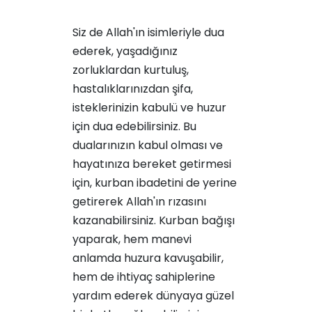
Siz de Allah'ın isimleriyle dua
ederek, yaşadığınız
zorluklardan kurtuluş,
hastalıklarınızdan şifa,
isteklerinizin kabulü ve huzur
için dua edebilirsiniz. Bu
dualarınızın kabul olması ve
hayatınıza bereket getirmesi
için, kurban ibadetini de yerine
getirerek Allah'ın rızasını
kazanabilirsiniz. Kurban bağışı
yaparak, hem manevi
anlamda huzura kavuşabilir,
hem de ihtiyaç sahiplerine
yardım ederek dünyaya güzel