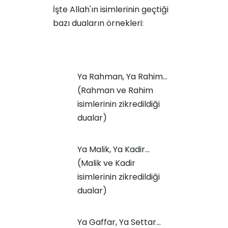
İşte Allah'ın isimlerinin geçtiği
bazı duaların örnekleri:
Ya Rahman, Ya Rahim...
(Rahman ve Rahim
isimlerinin zikredildiği
dualar)
Ya Malik, Ya Kadir...
(Malik ve Kadir
isimlerinin zikredildiği
dualar)
Ya Gaffar, Ya Settar...