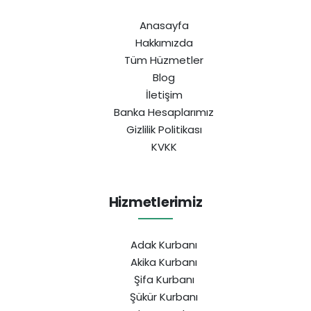
Anasayfa
Hakkımızda
Tüm Hüzmetler
Blog
İletişim
Banka Hesaplarımız
Gizlilik Politikası
KVKK
Hizmetlerimiz
Adak Kurbanı
Akika Kurbanı
Şifa Kurbanı
Şükür Kurbanı