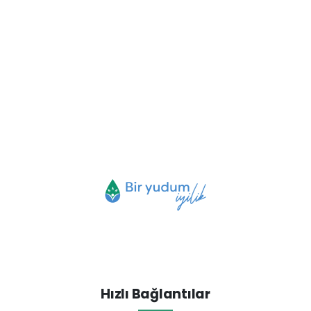
Hızlı Bağlantılar