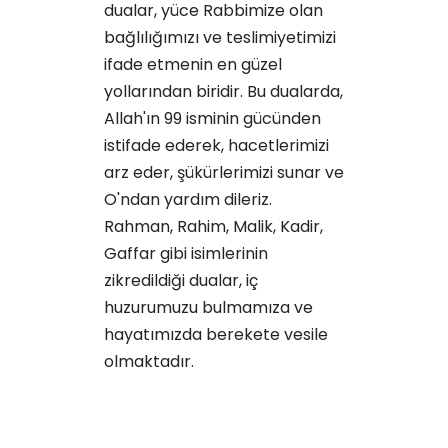
dualar, yüce Rabbimize olan
bağlılığımızı ve teslimiyetimizi
ifade etmenin en güzel
yollarından biridir. Bu dualarda,
Allah'ın 99 isminin gücünden
istifade ederek, hacetlerimizi
arz eder, şükürlerimizi sunar ve
O'ndan yardım dileriz.
Rahman, Rahim, Malik, Kadir,
Gaffar gibi isimlerinin
zikredildiği dualar, iç
huzurumuzu bulmamıza ve
hayatımızda berekete vesile
olmaktadır.