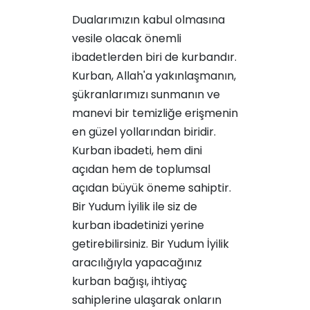
Dualarımızın kabul olmasına
vesile olacak önemli
ibadetlerden biri de kurbandır.
Kurban, Allah'a yakınlaşmanın,
şükranlarımızı sunmanın ve
manevi bir temizliğe erişmenin
en güzel yollarından biridir.
Kurban ibadeti, hem dini
açıdan hem de toplumsal
açıdan büyük öneme sahiptir.
Bir Yudum İyilik ile siz de
kurban ibadetinizi yerine
getirebilirsiniz. Bir Yudum İyilik
aracılığıyla yapacağınız
kurban bağışı, ihtiyaç
sahiplerine ulaşarak onların