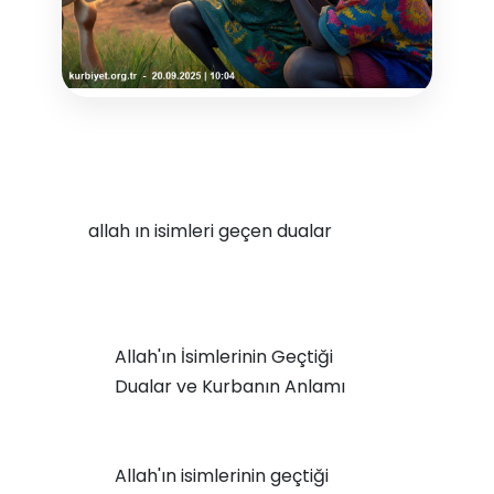
allah ın isimleri geçen dualar
Allah'ın İsimlerinin Geçtiği
Dualar ve Kurbanın Anlamı
Allah'ın isimlerinin geçtiği