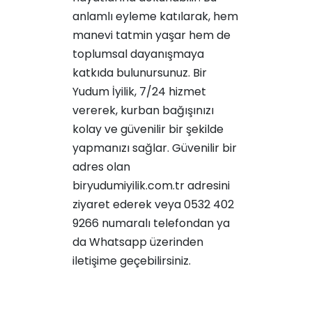
anlamlı eyleme katılarak, hem
manevi tatmin yaşar hem de
toplumsal dayanışmaya
katkıda bulunursunuz. Bir
Yudum İyilik, 7/24 hizmet
vererek, kurban bağışınızı
kolay ve güvenilir bir şekilde
yapmanızı sağlar. Güvenilir bir
adres olan
biryudumiyilik.com.tr adresini
ziyaret ederek veya 0532 402
9266 numaralı telefondan ya
da Whatsapp üzerinden
iletişime geçebilirsiniz.