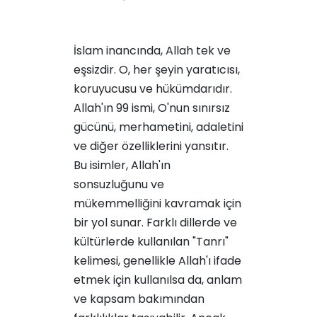
İslam inancında, Allah tek ve
eşsizdir. O, her şeyin yaratıcısı,
koruyucusu ve hükümdarıdır.
Allah'ın 99 ismi, O'nun sınırsız
gücünü, merhametini, adaletini
ve diğer özelliklerini yansıtır.
Bu isimler, Allah'ın
sonsuzluğunu ve
mükemmelliğini kavramak için
bir yol sunar. Farklı dillerde ve
kültürlerde kullanılan "Tanrı"
kelimesi, genellikle Allah'ı ifade
etmek için kullanılsa da, anlam
ve kapsam bakımından