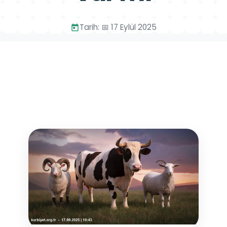
Tarih: 📅 17 Eylül 2025