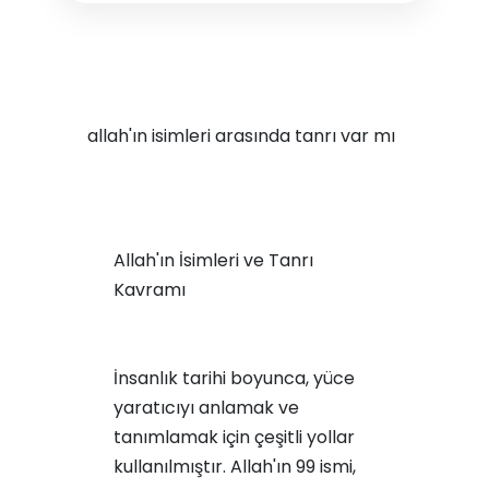
allah'ın isimleri arasında tanrı var mı
Allah'ın İsimleri ve Tanrı
Kavramı
İnsanlık tarihi boyunca, yüce
yaratıcıyı anlamak ve
tanımlamak için çeşitli yollar
kullanılmıştır. Allah'ın 99 ismi,