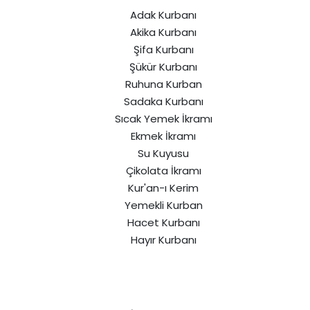
Adak Kurbanı
Akika Kurbanı
Şifa Kurbanı
Şükür Kurbanı
Ruhuna Kurban
Sadaka Kurbanı
Sıcak Yemek İkramı
Ekmek İkramı
Su Kuyusu
Çikolata İkramı
Kur'an-ı Kerim
Yemekli Kurban
Hacet Kurbanı
Hayır Kurbanı