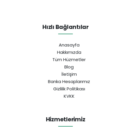
Hızlı Bağlantılar
Anasayfa
Hakkımızda
Tüm Hüzmetler
Blog
İletişim
Banka Hesaplarımız
Gizlilik Politikası
KVKK
Hizmetlerimiz