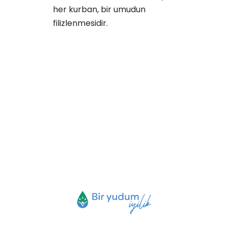
her kurban, bir umudun
filizlenmesidir.