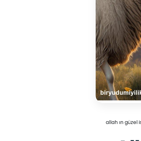
allah ın güzel i