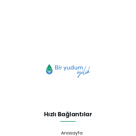
Hızlı Bağlantılar
Anasayfa