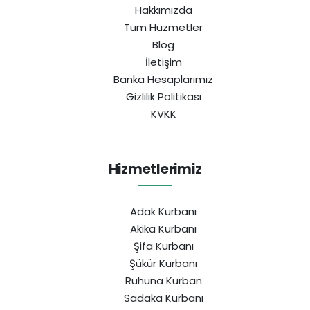
Hakkımızda
Tüm Hüzmetler
Blog
İletişim
Banka Hesaplarımız
Gizlilik Politikası
KVKK
Hizmetlerimiz
Adak Kurbanı
Akika Kurbanı
Şifa Kurbanı
Şükür Kurbanı
Ruhuna Kurban
Sadaka Kurbanı