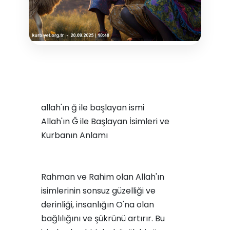
allah'ın ğ ile başlayan ismi
Allah'ın Ğ ile Başlayan İsimleri ve
Kurbanın Anlamı
Rahman ve Rahim olan Allah'ın
isimlerinin sonsuz güzelliği ve
derinliği, insanlığın O'na olan
bağlılığını ve şükrünü artırır. Bu