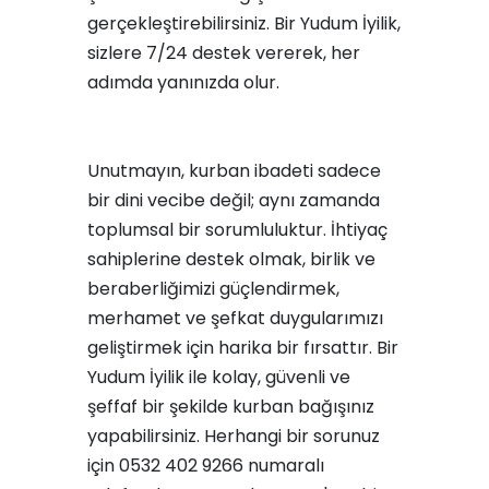
gerçekleştirebilirsiniz. Bir Yudum İyilik,
sizlere 7/24 destek vererek, her
adımda yanınızda olur.
Unutmayın, kurban ibadeti sadece
bir dini vecibe değil; aynı zamanda
toplumsal bir sorumluluktur. İhtiyaç
sahiplerine destek olmak, birlik ve
beraberliğimizi güçlendirmek,
merhamet ve şefkat duygularımızı
geliştirmek için harika bir fırsattır. Bir
Yudum İyilik ile kolay, güvenli ve
şeffaf bir şekilde kurban bağışınız
yapabilirsiniz. Herhangi bir sorunuz
için 0532 402 9266 numaralı