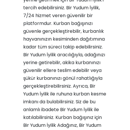
tercih edebilirsiniz. Bir Yudum İyilik,
7/24 hizmet veren güvenilir bir
platformdur. Kurban bağışınızı
güvenle gerçekleştirebilir, kurbanlık
hayvanınızın kesiminden dağıtımına
kadar tüm süreci takip edebilirsiniz.
Bir Yudum İyilik aracılığıyla, adağınızı
yerine getirebilir, akika kurbanınızı
güvenilir ellere teslim edebilir veya
şükür kurbanınızı gönül rahatlığıyla
gerçekleştirebilirsiniz. Ayrıca, Bir
Yudum İyilik ile ruhuna kurban kesme
imkanı da bulabilirsiniz. Siz de bu
anlamlı ibadete Bir Yudum İyilik ile
katılabilirsiniz. Kurban bağışınız için
Bir Yudum İyilik Adağınız
,
Bir Yudum