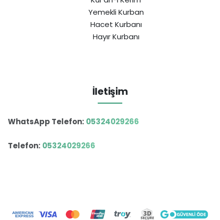
Yemekli Kurban
Hacet Kurbanı
Hayır Kurbanı
İletişim
WhatsApp Telefon:
05324029266
Telefon:
05324029266