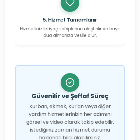
5. Hizmet Tamamlanır
Hizmetiniz ihtiyaç sahiplerine ulaştırılır ve hayır
dua almanıza vesile olur.
Güvenilir ve Şeffaf Süreç
Kurban, ekmek, Kur'an veya diğer
yardım hizmetlerinizin her adımını
görsel ve video olarak takip edebilir,
istediğiniz zaman hizmet durumu
hakkında bilgi alabilirsiniz.