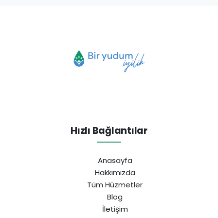
Hızlı Bağlantılar
Anasayfa
Hakkımızda
Tüm Hüzmetler
Blog
İletişim