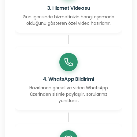
3. Hizmet Videosu
Gün içerisinde hizmetinizin hangi aşamada
olduğunu gösteren özel video hazırlanır.
4. WhatsApp Bildirimi
Hazırlanan görsel ve video WhatsApp
üzerinden sizinle paylaşılır, sorularınız
yanıtlanır.