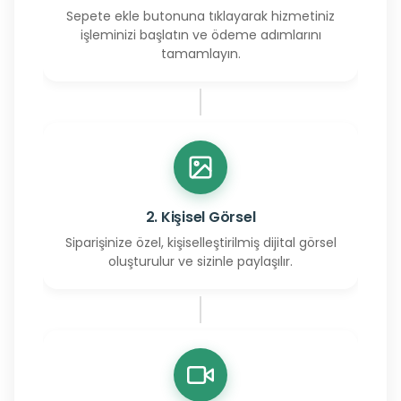
Sepete ekle butonuna tıklayarak hizmetiniz
işleminizi başlatın ve ödeme adımlarını
tamamlayın.
2. Kişisel Görsel
Siparişinize özel, kişiselleştirilmiş dijital görsel
oluşturulur ve sizinle paylaşılır.