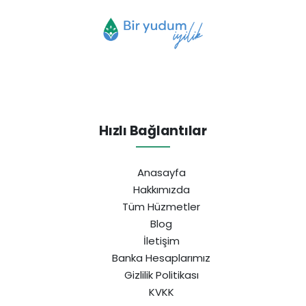
Hızlı Bağlantılar
Anasayfa
Hakkımızda
Tüm Hüzmetler
Blog
İletişim
Banka Hesaplarımız
Gizlilik Politikası
KVKK