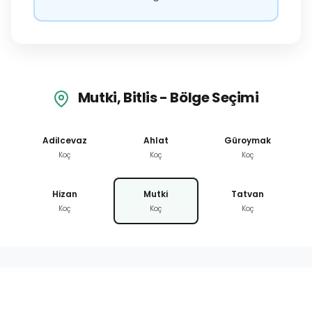
Mutki, Bitlis - Bölge Seçimi
Adilcevaz
Ahlat
Güroymak
Koç
Koç
Koç
Hizan
Mutki
Tatvan
Koç
Koç
Koç