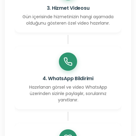
3. Hizmet Videosu
Gün içerisinde hizmetinizin hangi aşamada
olduğunu gösteren özel video hazırlanır.
4. WhatsApp Bildirimi
Hazırlanan görsel ve video WhatsApp
üzerinden sizinle paylaşılır, sorularınız
yanıtlanır.