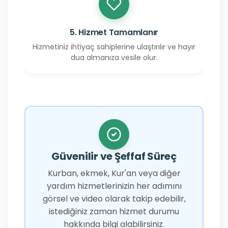
5. Hizmet Tamamlanır
Hizmetiniz ihtiyaç sahiplerine ulaştırılır ve hayır
dua almanıza vesile olur.
Güvenilir ve Şeffaf Süreç
Kurban, ekmek, Kur'an veya diğer
yardım hizmetlerinizin her adımını
görsel ve video olarak takip edebilir,
istediğiniz zaman hizmet durumu
hakkında bilgi alabilirsiniz.