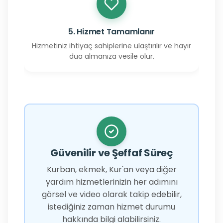
5. Hizmet Tamamlanır
Hizmetiniz ihtiyaç sahiplerine ulaştırılır ve hayır
dua almanıza vesile olur.
Güvenilir ve Şeffaf Süreç
Kurban, ekmek, Kur'an veya diğer
yardım hizmetlerinizin her adımını
görsel ve video olarak takip edebilir,
istediğiniz zaman hizmet durumu
hakkında bilgi alabilirsiniz.