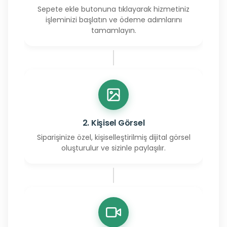
Sepete ekle butonuna tıklayarak hizmetiniz
işleminizi başlatın ve ödeme adımlarını
tamamlayın.
2. Kişisel Görsel
Siparişinize özel, kişiselleştirilmiş dijital görsel
oluşturulur ve sizinle paylaşılır.