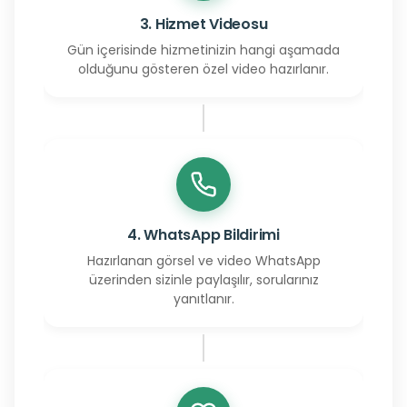
3. Hizmet Videosu
Gün içerisinde hizmetinizin hangi aşamada
olduğunu gösteren özel video hazırlanır.
4. WhatsApp Bildirimi
Hazırlanan görsel ve video WhatsApp
üzerinden sizinle paylaşılır, sorularınız
yanıtlanır.