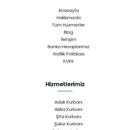
Anasayfa
Hakkımızda
Tüm Hüzmetler
Blog
İletişim
Banka Hesaplarımız
Gizlilik Politikası
KVKK
Hizmetlerimiz
Adak Kurbanı
Akika Kurbanı
Şifa Kurbanı
Şükür Kurbanı