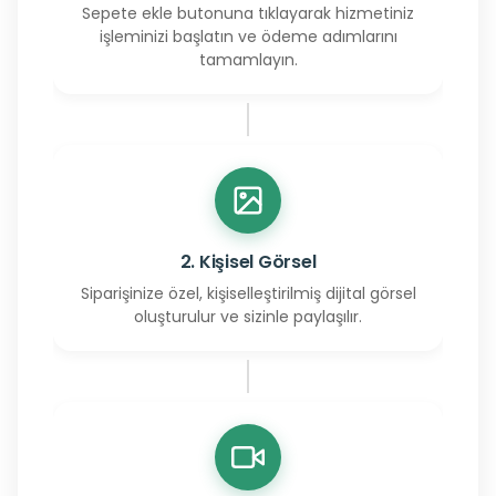
Sepete ekle butonuna tıklayarak hizmetiniz
işleminizi başlatın ve ödeme adımlarını
tamamlayın.
2. Kişisel Görsel
Siparişinize özel, kişiselleştirilmiş dijital görsel
oluşturulur ve sizinle paylaşılır.