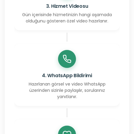
3. Hizmet Videosu
Gün içerisinde hizmetinizin hangi aşamada
olduğunu gösteren özel video hazırlanır.
4. WhatsApp Bildirimi
Hazırlanan görsel ve video WhatsApp
üzerinden sizinle paylaşılır, sorularınız
yanıtlanır.