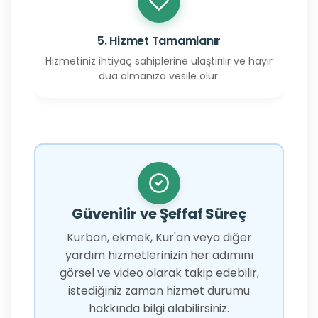
5. Hizmet Tamamlanır
Hizmetiniz ihtiyaç sahiplerine ulaştırılır ve hayır
dua almanıza vesile olur.
Güvenilir ve Şeffaf Süreç
Kurban, ekmek, Kur'an veya diğer
yardım hizmetlerinizin her adımını
görsel ve video olarak takip edebilir,
istediğiniz zaman hizmet durumu
hakkında bilgi alabilirsiniz.