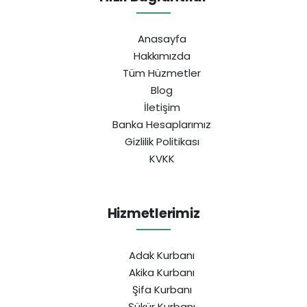
Anasayfa
Hakkımızda
Tüm Hüzmetler
Blog
İletişim
Banka Hesaplarımız
Gizlilik Politikası
KVKK
Hizmetlerimiz
Adak Kurbanı
Akika Kurbanı
Şifa Kurbanı
Şükür Kurbanı