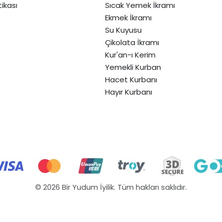
itikası
Sıcak Yemek İkramı
Ekmek İkramı
Su Kuyusu
Çikolata İkramı
Kur'an-ı Kerim
Yemekli Kurban
Hacet Kurbanı
Hayır Kurbanı
© 2026 Bir Yudum İyilik. Tüm hakları saklıdır.