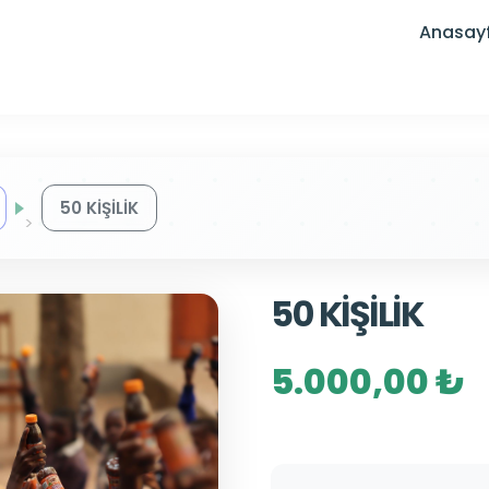
Anasay
50 KİŞİLİK
50 KİŞİLİK
5.000,00 ₺