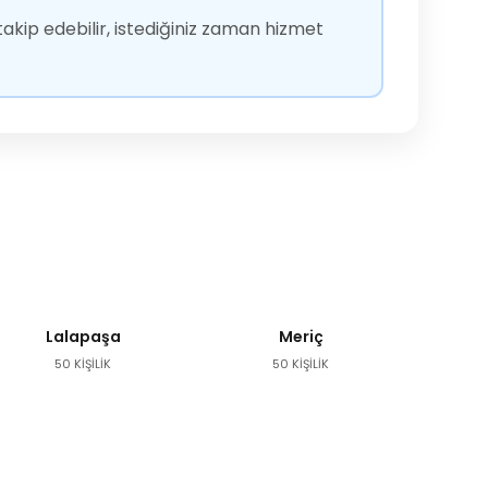
akip edebilir, istediğiniz zaman hizmet
Lalapaşa
Meriç
50 KİŞİLİK
50 KİŞİLİK