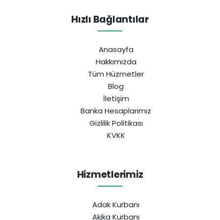
Hızlı Bağlantılar
Anasayfa
Hakkımızda
Tüm Hüzmetler
Blog
İletişim
Banka Hesaplarımız
Gizlilik Politikası
KVKK
Hizmetlerimiz
Adak Kurbanı
Akika Kurbanı