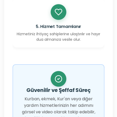
5. Hizmet Tamamlanır
Hizmetiniz ihtiyaç sahiplerine ulaştırılır ve hayır
dua almanıza vesile olur.
Güvenilir ve Şeffaf Süreç
Kurban, ekmek, Kur'an veya diğer
yardım hizmetlerinizin her adımını
görsel ve video olarak takip edebilir,