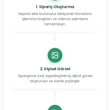
1. Sipariş Oluşturma
Sepete ekle butonuna tıklayarak hizmetiniz
işleminizi başlatın ve ödeme adımlarını
tamamlayın.
2. Kişisel Görsel
Siparişinize özel, kişiselleştirilmiş dijital görsel
oluşturulur ve sizinle paylaşılır.