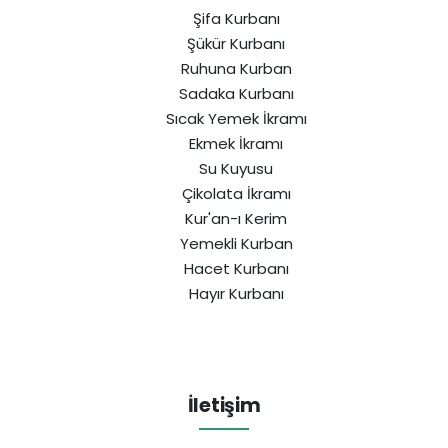
Şifa Kurbanı
Şükür Kurbanı
Ruhuna Kurban
Sadaka Kurbanı
Sıcak Yemek İkramı
Ekmek İkramı
Su Kuyusu
Çikolata İkramı
Kur'an-ı Kerim
Yemekli Kurban
Hacet Kurbanı
Hayır Kurbanı
İletişim