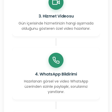
3. Hizmet Videosu
Gün içerisinde hizmetinizin hangi aşamada
olduğunu gösteren özel video hazırlanır.
4. WhatsApp Bildirimi
Hazırlanan görsel ve video WhatsApp
üzerinden sizinle paylaşılır, sorularınız
yanıtlanır.