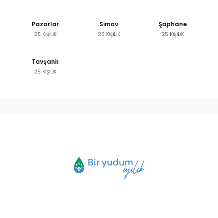
Pazarlar
Simav
Şaphane
25 KİŞİLİK
25 KİŞİLİK
25 KİŞİLİK
Tavşanlı
25 KİŞİLİK