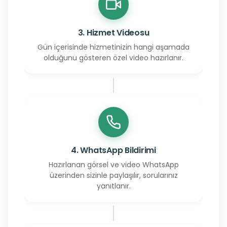
3. Hizmet Videosu
Gün içerisinde hizmetinizin hangi aşamada
olduğunu gösteren özel video hazırlanır.
4. WhatsApp Bildirimi
Hazırlanan görsel ve video WhatsApp
üzerinden sizinle paylaşılır, sorularınız
yanıtlanır.