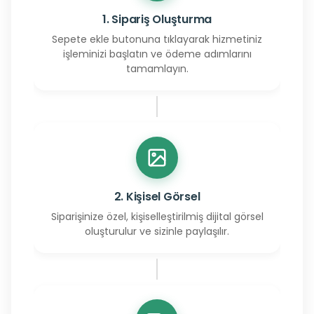
1. Sipariş Oluşturma
Sepete ekle butonuna tıklayarak hizmetiniz
işleminizi başlatın ve ödeme adımlarını
tamamlayın.
2. Kişisel Görsel
Siparişinize özel, kişiselleştirilmiş dijital görsel
oluşturulur ve sizinle paylaşılır.