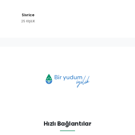
Sivrice
25 KİŞİLİK
Hızlı Bağlantılar