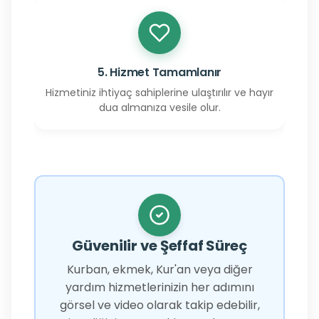
5. Hizmet Tamamlanır
Hizmetiniz ihtiyaç sahiplerine ulaştırılır ve hayır
dua almanıza vesile olur.
Güvenilir ve Şeffaf Süreç
Kurban, ekmek, Kur'an veya diğer
yardım hizmetlerinizin her adımını
görsel ve video olarak takip edebilir,