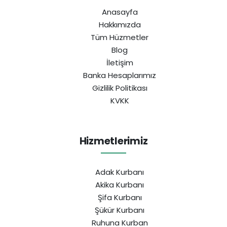
Anasayfa
Hakkımızda
Tüm Hüzmetler
Blog
İletişim
Banka Hesaplarımız
Gizlilik Politikası
KVKK
Hizmetlerimiz
Adak Kurbanı
Akika Kurbanı
Şifa Kurbanı
Şükür Kurbanı
Ruhuna Kurban