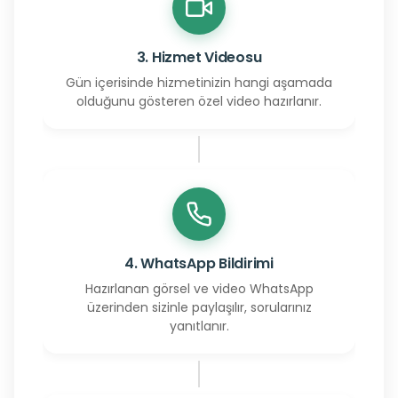
3. Hizmet Videosu
Gün içerisinde hizmetinizin hangi aşamada
olduğunu gösteren özel video hazırlanır.
4. WhatsApp Bildirimi
Hazırlanan görsel ve video WhatsApp
üzerinden sizinle paylaşılır, sorularınız
yanıtlanır.