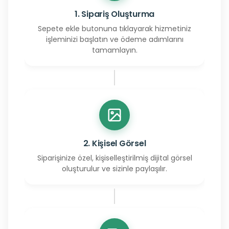
1. Sipariş Oluşturma
Sepete ekle butonuna tıklayarak hizmetiniz
işleminizi başlatın ve ödeme adımlarını
tamamlayın.
2. Kişisel Görsel
Siparişinize özel, kişiselleştirilmiş dijital görsel
oluşturulur ve sizinle paylaşılır.