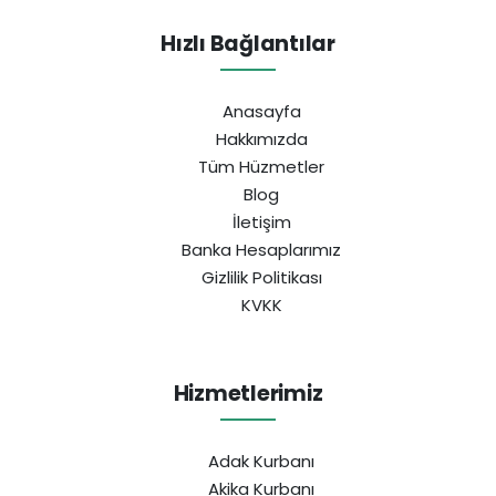
Hızlı Bağlantılar
Anasayfa
Hakkımızda
Tüm Hüzmetler
Blog
İletişim
Banka Hesaplarımız
Gizlilik Politikası
KVKK
Hizmetlerimiz
Adak Kurbanı
Akika Kurbanı