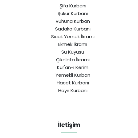
Şifa Kurbanı
Şükür Kurbanı
Ruhuna Kurban
Sadaka Kurbanı
Sıcak Yemek İkramı
Ekmek İkramı
Su Kuyusu
Çikolata İkramı
Kur'an-ı Kerim
Yemekli Kurban
Hacet Kurbanı
Hayır Kurbanı
İletişim