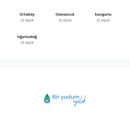
Ortaköy
Osmancık
Sungurlu
25 KİŞİLİK
25 KİŞİLİK
25 KİŞİLİK
Uğurludağ
25 KİŞİLİK